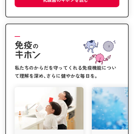
免疫
の
私たちのからだを守ってくれる免疫機能につい
て理解を深め、さらに健やかな毎日を。