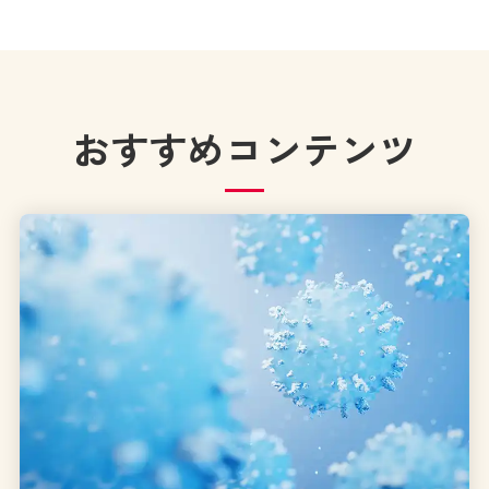
おすすめコンテンツ