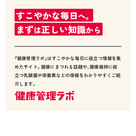
すこやかな
毎日
へ。
まず
正しい知識
は
から
「健康管理ラボ」はすこやかな毎日に役立つ情報を集
めたサイト。健康にまつわる話題や、健康維持に役
立つ乳酸菌や栄養素などの情報をわかりやすくご紹
介します。