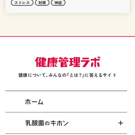
ストレス
対策
神経
健康について、みんなの「とは？」に答えるサイト
乳酸菌
の