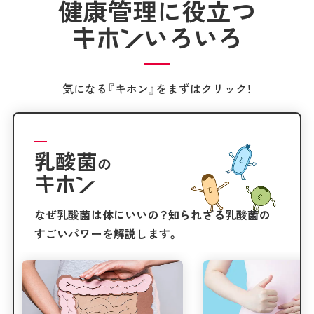
健康管理に役立つ
いろいろ
気になる『キホン』をまずはクリック！
乳酸菌
の
なぜ乳酸菌は体にいいの？知られざる乳酸菌の
すごいパワーを解説します。