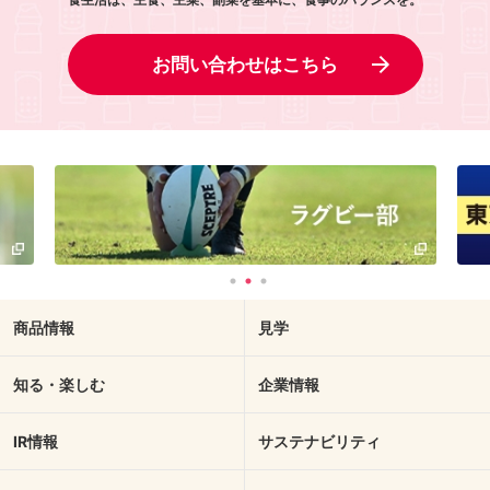
お問い合わせはこちら
商品情報
見学
知る・楽しむ
企業情報
IR情報
サステナビリティ