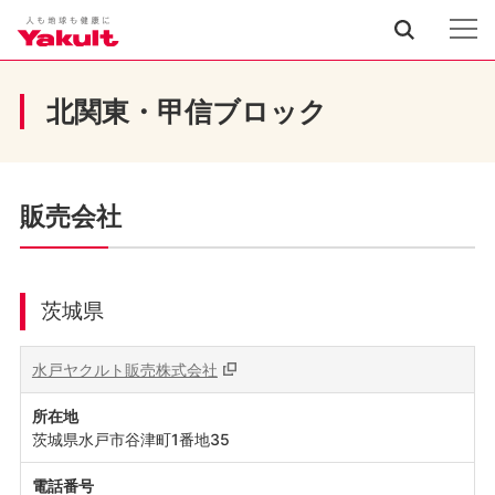
北関東・甲信ブロック
販売会社
茨城県
水戸ヤクルト販売株式会社
所在地
茨城県水戸市谷津町1番地35
電話番号