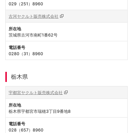
029（251）8960
古河ヤクルト販売株式会社
所在地
茨城県古河市南町1番62号
電話番号
0280（31）8960
栃木県
宇都宮ヤクルト販売株式会社
所在地
栃木県宇都宮市瑞穂3丁目9番地8
電話番号
028（657）8960