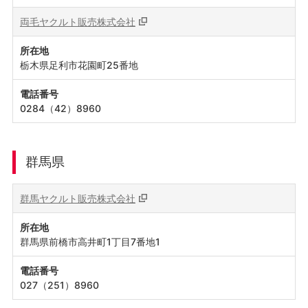
両毛ヤクルト販売株式会社
所在地
栃木県足利市花園町25番地
電話番号
0284（42）8960
群馬県
群馬ヤクルト販売株式会社
所在地
群馬県前橋市高井町1丁目7番地1
電話番号
027（251）8960