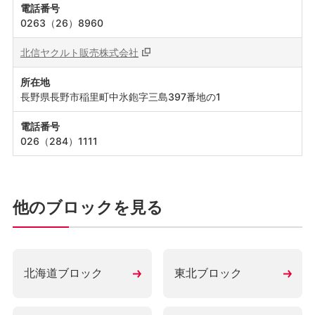
電話番号
0263（26）8960
北信ヤクルト販売株式会社
所在地
長野県長野市稲里町中氷鉋字三島397番地の1
電話番号
026（284）1111
他のブロックを見る
北海道ブロック
東北ブロック