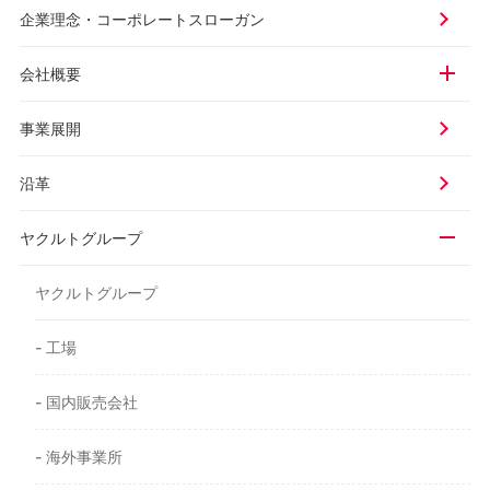
企業理念・
コーポレートスローガン
会社概要
事業展開
沿革
ヤクルトグループ
ヤクルトグループ
- 工場
- 国内販売会社
- 海外事業所