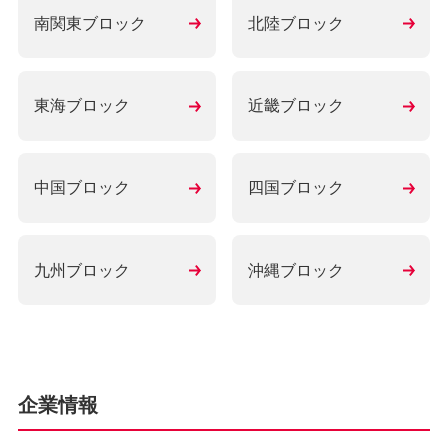
南関東ブロック
北陸ブロック
東海ブロック
近畿ブロック
中国ブロック
四国ブロック
九州ブロック
沖縄ブロック
企業情報