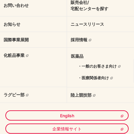
販売会社/
お問い合わせ
宅配センターを探す
お知らせ
ニュースリリース
国際事業展開
採用情報
化粧品事業
医薬品
・一般のお客さま向け
・医療関係者向け
ラグビー部
陸上競技部
English
企業情報サイト