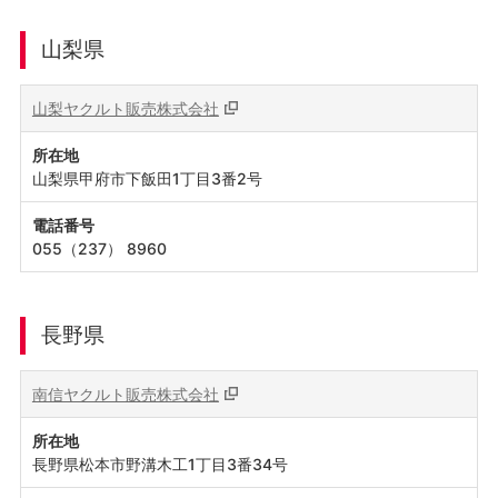
山梨県
山梨ヤクルト販売株式会社
所在地
山梨県甲府市下飯田1丁目3番2号
電話番号
055（237） 8960
長野県
南信ヤクルト販売株式会社
所在地
長野県松本市野溝木工1丁目3番34号