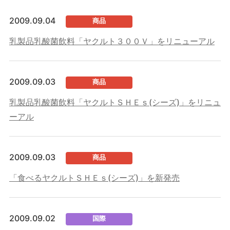
2009.09.04
商品
乳製品乳酸菌飲料「ヤクルト３００Ｖ」をリニューアル
2009.09.03
商品
乳製品乳酸菌飲料「ヤクルトＳＨＥｓ(シーズ)」をリニュ
ーアル
2009.09.03
商品
「食べるヤクルトＳＨＥｓ(シーズ)」を新発売
2009.09.02
国際