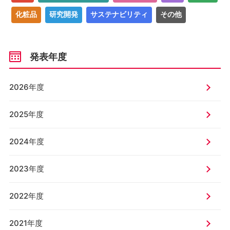
化粧品
研究開発
サステナビリティ
その他
発表年度
2026年度
2025年度
2024年度
2023年度
2022年度
2021年度