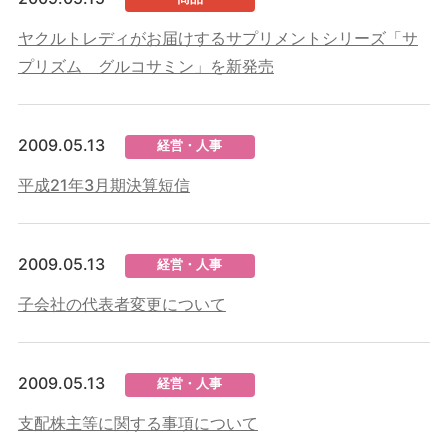
ヤクルトレディがお届けするサプリメントシリーズ「サ
プリズム グルコサミン」を新発売
2009.05.13
経営・人事
平成21年3月期決算短信
2009.05.13
経営・人事
子会社の代表者変更について
2009.05.13
経営・人事
支配株主等に関する事項について