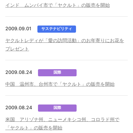
インド ムンバイ市で「ヤクルト」の販売を開始
2009.09.01
サステナビリティ
ヤクルトレディが「愛の訪問活動」のお年寄りにお花を
プレゼント
2009.08.24
国際
中国 温州市、台州市で「ヤクルト」の販売を開始
2009.08.24
国際
米国 アリゾナ州、ニューメキシコ州、コロラド州で
「ヤクルト」の販売を開始