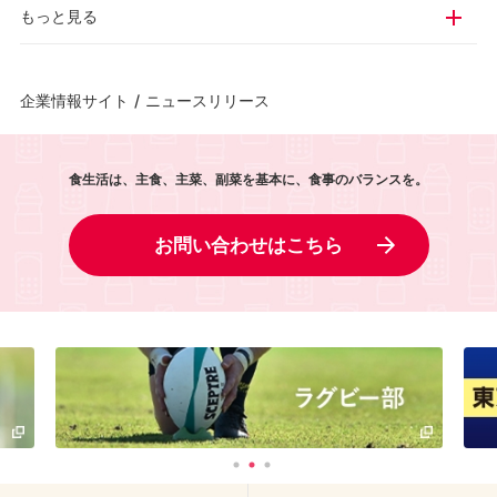
もっと見る
企業情報サイト
/
ニュースリリース
食生活は、主食、主菜、副菜を基本に、食事のバランスを。
お問い合わせはこちら