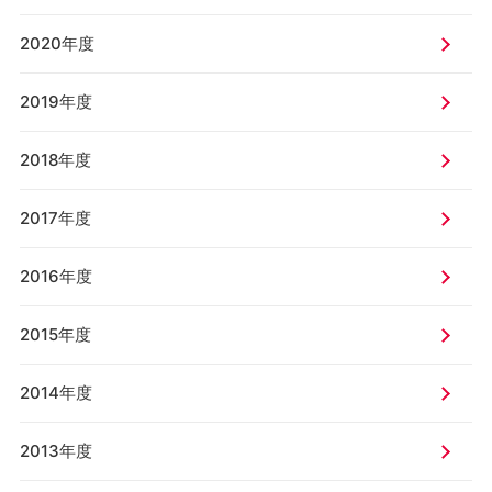
2020年度
2019年度
2018年度
2017年度
2016年度
2015年度
2014年度
2013年度