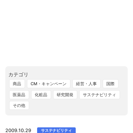
カテゴリ
商品
CM・キャンペーン
経営・人事
国際
医薬品
化粧品
研究開発
サステナビリティ
その他
2009.10.29
サステナビリティ