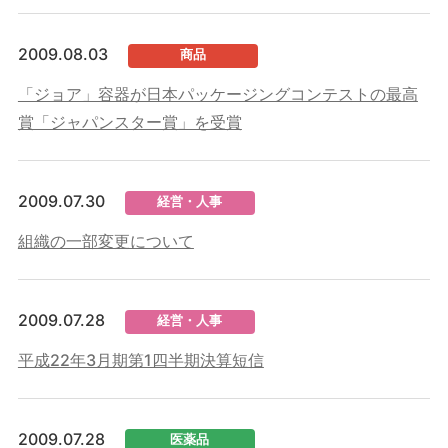
2009.08.03
商品
「ジョア」容器が日本パッケージングコンテストの最高
賞「ジャパンスター賞」を受賞
2009.07.30
経営・人事
組織の一部変更について
2009.07.28
経営・人事
平成22年3月期第1四半期決算短信
2009.07.28
医薬品