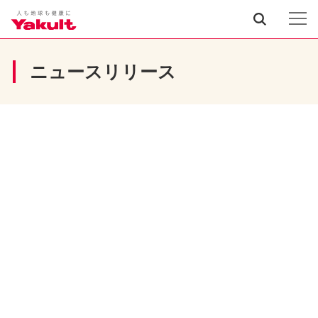
ニュースリリース