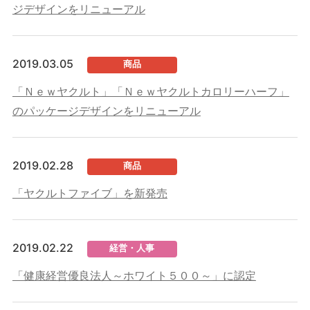
ジデザインをリニューアル
2019.03.05
商品
「Ｎｅｗヤクルト」「Ｎｅｗヤクルトカロリーハーフ」
のパッケージデザインをリニューアル
2019.02.28
商品
「ヤクルトファイブ」を新発売
2019.02.22
経営・人事
「健康経営優良法人～ホワイト５００～」に認定