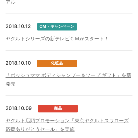
アル
2018.10.12
CM・キャンペーン
ヤクルトシリーズの新テレビＣＭがスタート！
2018.10.10
化粧品
「ポッシュママ ボディシャンプー＆ソープ ギフト」を新
発売
2018.10.09
商品
ヤクルト店頭プロモーション「東京ヤクルトスワローズ
応援ありがとうセール」を実施