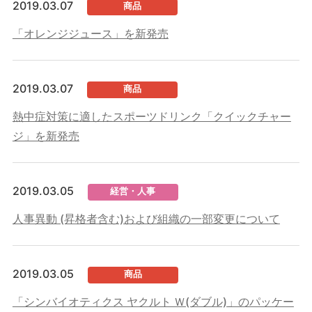
2019.03.07
商品
「オレンジジュース」を新発売
2019.03.07
商品
熱中症対策に適したスポーツドリンク「クイックチャー
ジ」を新発売
2019.03.05
経営・人事
人事異動 (昇格者含む)および組織の一部変更について
2019.03.05
商品
「シンバイオティクス ヤクルト Ｗ(ダブル)」のパッケー