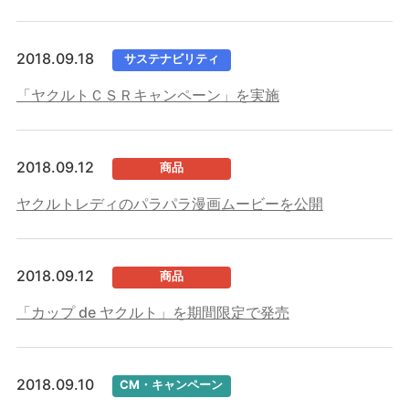
2018.09.18
サステナビリティ
「ヤクルトＣＳＲキャンペーン」を実施
2018.09.12
商品
ヤクルトレディのパラパラ漫画ムービーを公開
2018.09.12
商品
「カップ de ヤクルト」を期間限定で発売
2018.09.10
CM・キャンペーン