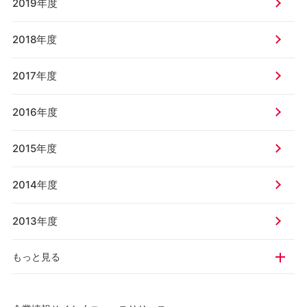
2019年度
2018年度
2017年度
2016年度
2015年度
2014年度
2013年度
もっと見る