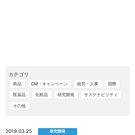
カテゴリ
商品
CM・キャンペーン
経営・人事
国際
医薬品
化粧品
研究開発
サステナビリティ
その他
2019.03.25
研究開発