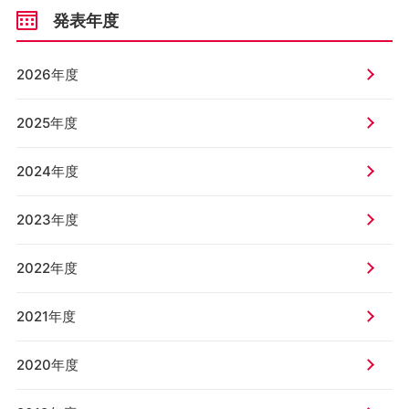
発表年度
2026年度
2025年度
2024年度
2023年度
2022年度
2021年度
2020年度