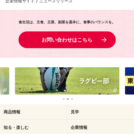
企業情報サイト
/
ニュースリリース
食生活は、主食、主菜、副菜を基本に、食事のバランスを。
お問い合わせはこちら
商品情報
見学
知る・楽しむ
企業情報