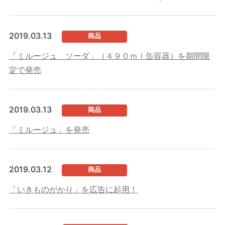
2019.03.13
商品
「ミルージュ ソーダ」（４９０ｍｌ缶容器）を期間限
定で発売
2019.03.13
商品
「ミルージュ」を発売
2019.03.12
商品
「いきものがかり」を広告に起用！