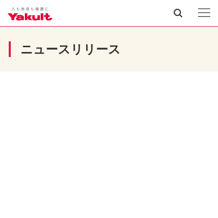
ニュースリリース