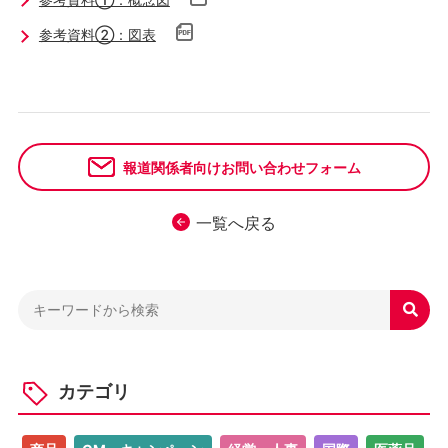
参考資料②：図表
報道関係者向けお問い合わせフォーム
一覧へ戻る

カテゴリ