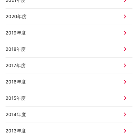
2021年度
2020年度
2019年度
2018年度
2017年度
2016年度
2015年度
2014年度
2013年度