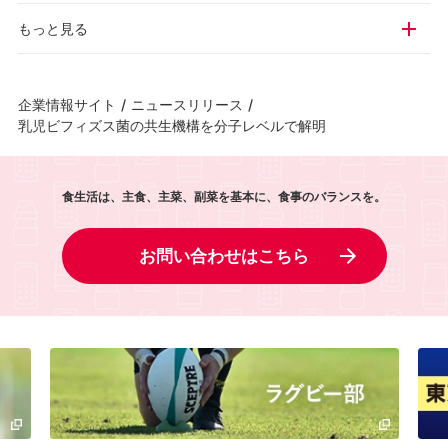
もっと見る
企業情報サイト
/
ニュースリリース
/
乳児ビフィズス菌の共生機構を分子レベルで解明
食生活は、主食、主菜、副菜を基本に、食事のバランスを。
お問い合わせはこちら