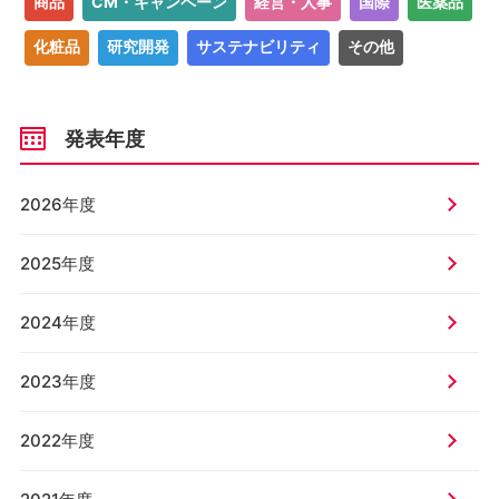
商品
CM・キャンペーン
経営・人事
国際
医薬品
化粧品
研究開発
サステナビリティ
その他
発表年度
2026年度
2025年度
2024年度
2023年度
2022年度