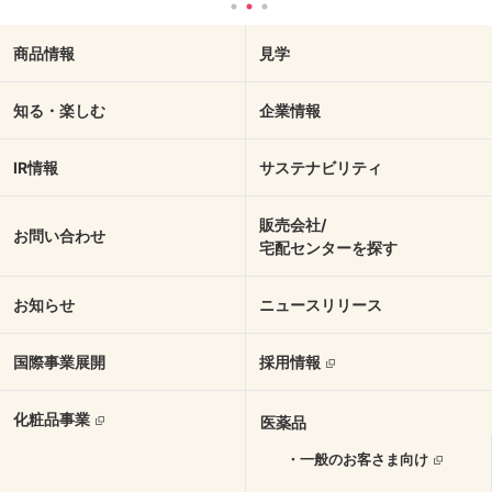
商品情報
見学
知る・楽しむ
企業情報
IR情報
サステナビリティ
販売会社/
お問い合わせ
宅配センターを探す
お知らせ
ニュースリリース
国際事業展開
採用情報
化粧品事業
医薬品
・一般のお客さま向け