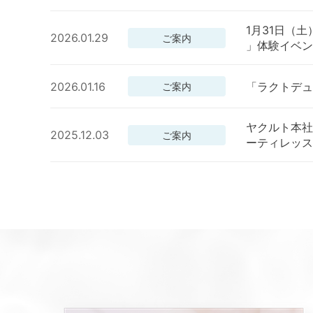
1月31日（土）
2026.01.29
ご案内
」体験イベン
2026.01.16
「ラクトデュ
ご案内
ヤクルト本社
2025.12.03
ご案内
ーティレッス