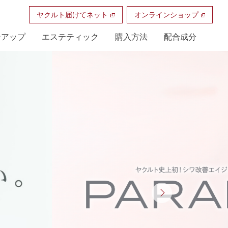
ヤクルト届けてネット
オンラインショップ
ンアップ
エステティック
購入方法
配合成分