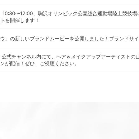
10:30〜12:00、駒沢オリンピック公園総合運動場陸上競技場にて、「Lev
トを開催します！
ウ」の新しいブランドムービーを公開しました！ブランドサイ
 公式チャンネル内にて、ヘア＆メイクアップアーティストの
ンが配信！ぜひ、ご視聴ください。