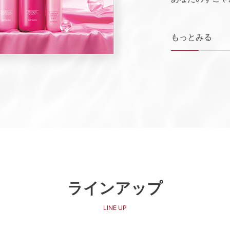
もっとみる
ラインアップ
LINE UP