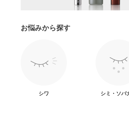
お悩みから探す
シワ
シミ・ソバ