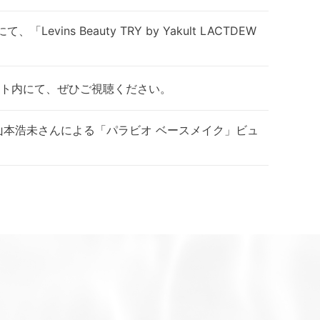
ins Beauty TRY by Yakult LACTDEW
ト内にて、ぜひご視聴ください。
山本浩未さんによる「パラビオ ベースメイク」ビュ