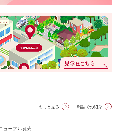
もっと見る
雑誌での紹介
ニューアル発売！