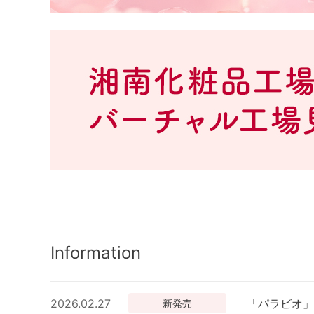
Information
2026.02.27
「パラビオ」
新発売