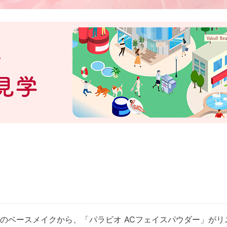
のベースメイクから、「パラビオ ACフェイスパウダー」がリ