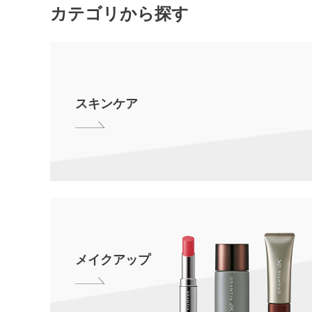
カテゴリから探す
スキンケア
メイクアップ