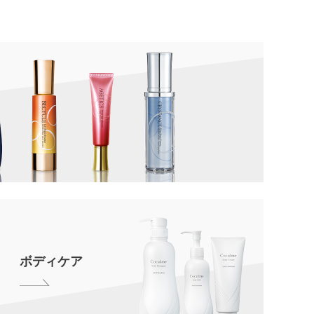
ボディケア