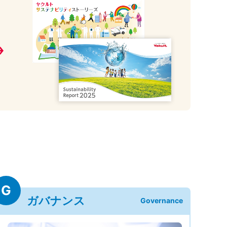
G
ガバナンス
Governance