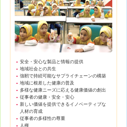
安全・安心な製品と情報の提供
地域社会との共生
強靭で持続可能なサプライチェーンの構築
地域に根差した健康の普及
多様な健康ニーズに応える健康価値の創出
従事者の健康・安全・安心
新しい価値を提供できるイノベーティブな
人材の育成
従事者の多様性の尊重
人権