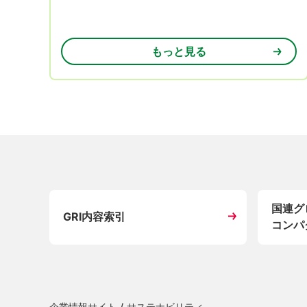
もっと見る
国連グ
GRI内容索引
コンパ
企業情報サイト
/
サステナビリティ