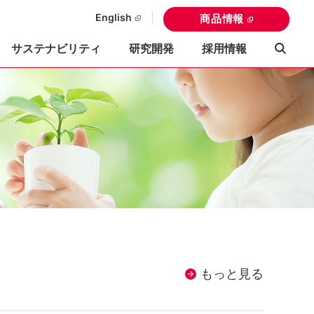
English
商品情報
サステナビリティ
研究開発
採用情報
もっと見る