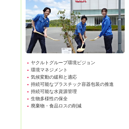
ヤクルトグループ環境ビジョン
環境マネジメント
気候変動の緩和と適応
持続可能なプラスチック容器包装の推進
持続可能な水資源管理
生物多様性の保全
廃棄物・食品ロスの削減