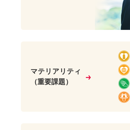
マテリアリティ
（重要課題）