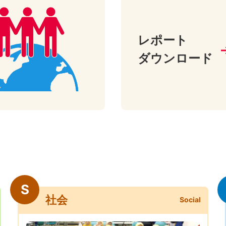
レポート
ダウンロード
S
社会
Social