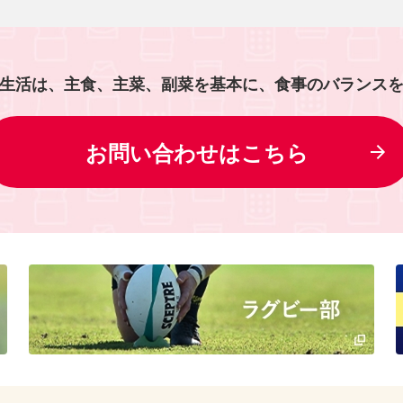
生活は、主食、主菜、副菜を基本に、食事のバランス
お問い合わせはこちら