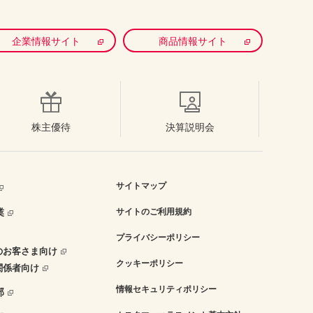
企業情報サイト
商品情報サイト
株主優待
決算説明会
サイトマップ
業
サイトのご利用規約
プライバシーポリシー
のお客さま向け
クッキーポリシー
関係者向け
情報セキュリティポリシー
部