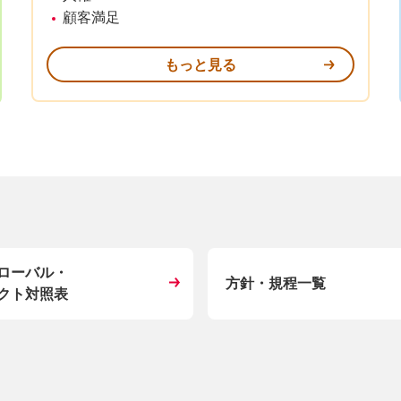
顧客満足
もっと見る
ローバル・
方針・規程一覧
クト対照表