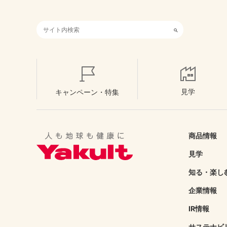
検索キーワード入力
見学
キャンペーン・特集
商品情報
見学
知る・楽し
企業情報
IR情報
サステナビ