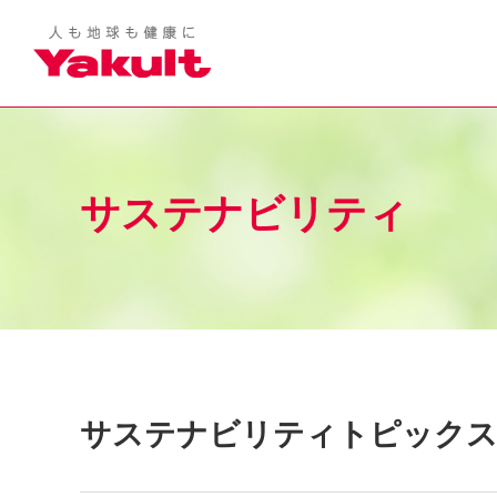
サステナビリティ
サステナビリティ
トピック