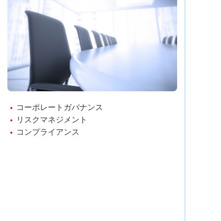
コーポレートガバナンス
リスクマネジメント
コンプライアンス