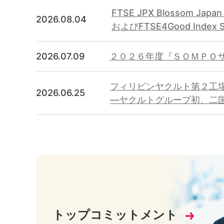
FTSE JPX Blossom Japan 
2026.08.04
およびFTSE4Good Inde
2026.07.09
２０２６年度『ＳＯＭＰＯ
フィリピンヤクルト第２工
2026.06.25
―ヤクルトグループ初、二
トップコミットメント