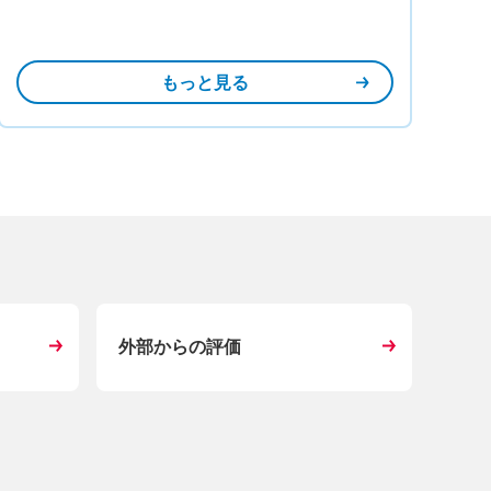
もっと見る
外部からの評価