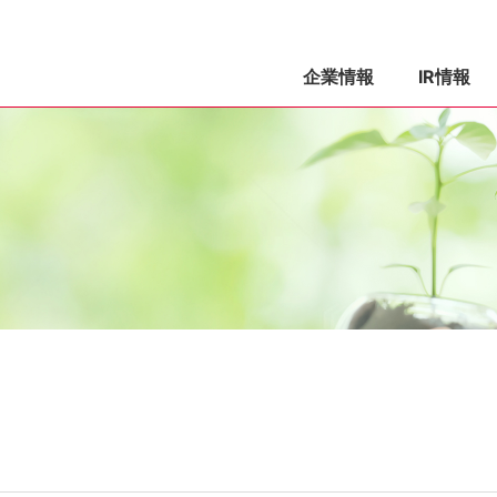
企業情報
IR情報
ス