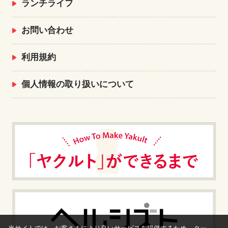
ランチライフ
お問い合わせ
利用規約
個人情報の取り扱いについて