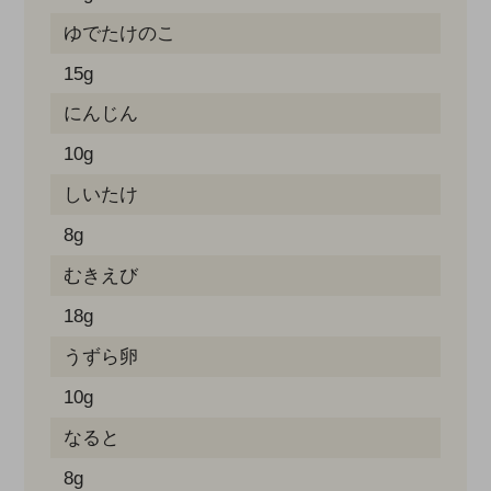
ゆでたけのこ
15g
にんじん
10g
しいたけ
8g
むきえび
18g
うずら卵
10g
なると
8g