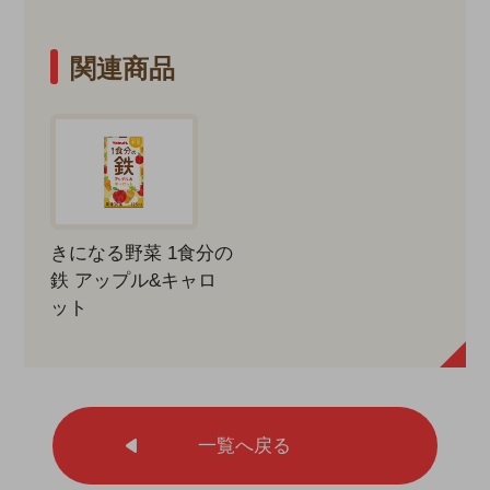
関連商品
きになる野菜 1食分の
鉄 アップル&キャロ
ット
一覧へ戻る