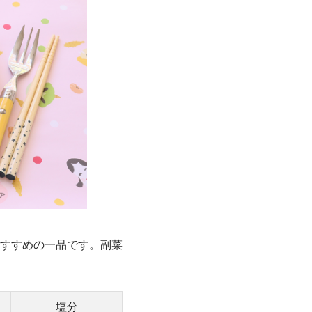
すすめの一品です。副菜
塩分