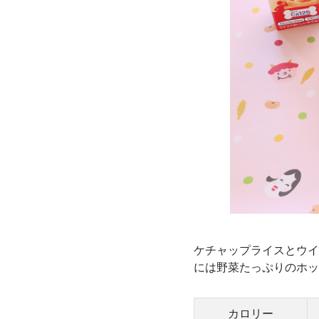
ケチャップライスとウイ
には野菜たっぷりのホッ
カロリー