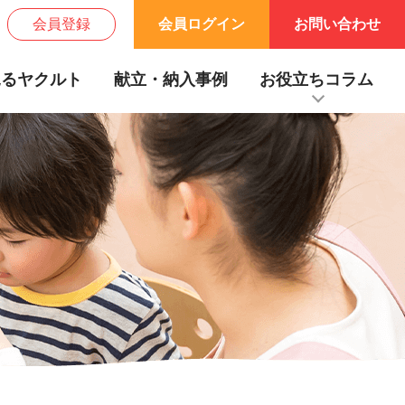
会員登録
会員ログイン
お問い合わせ
見るヤクルト
献立・納入事例
お役立ちコラム