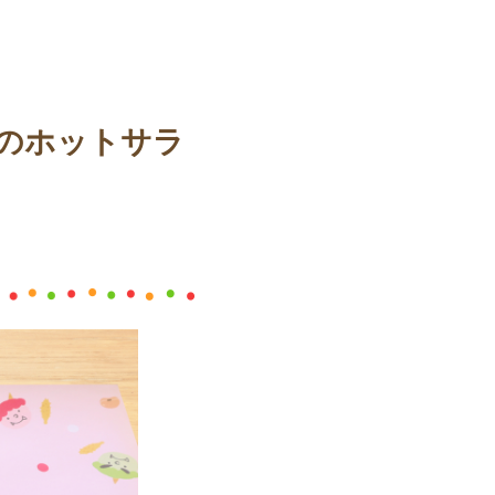
のホットサラ