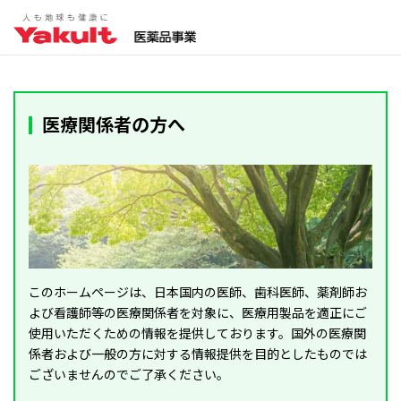
医療関係者の方へ
このホームページは、日本国内の医師、歯科医師、薬剤師お
よび看護師等の医療関係者を対象に、医療用製品を適正にご
使用いただくための情報を提供しております。国外の医療関
係者および一般の方に対する情報提供を目的としたものでは
ございませんのでご了承ください。