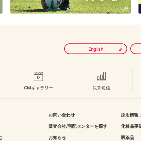
English
CMギャラリー
決算短信
お問い合わせ
採用情報
販売会社/
宅配センターを探す
化粧品事
む
お知らせ
医薬品