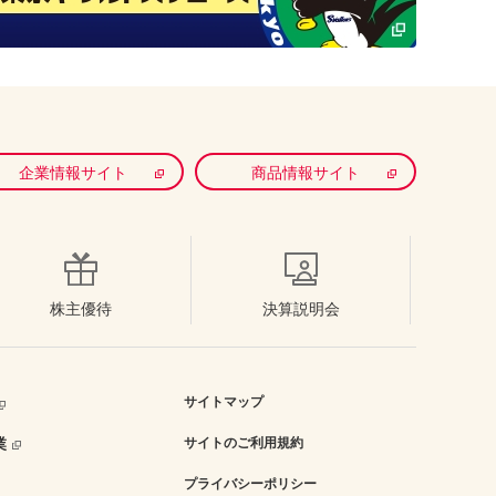
企業情報サイト
商品情報サイト
株主優待
決算説明会
サイトマップ
業
サイトのご利用規約
プライバシーポリシー