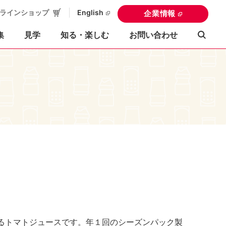
ラインショップ
English
企業情報
集
見学
知る・楽しむ
お問い合わせ
るトマトジュースです。年１回のシーズンパック製