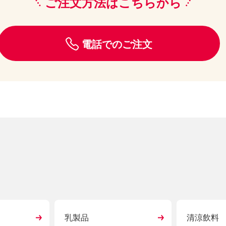
ご注文方法はこちらから
電話でのご注文
乳製品
清涼飲料