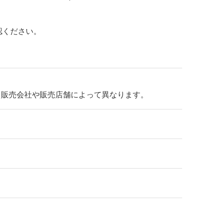
認ください。
、販売会社や販売店舗によって異なります。