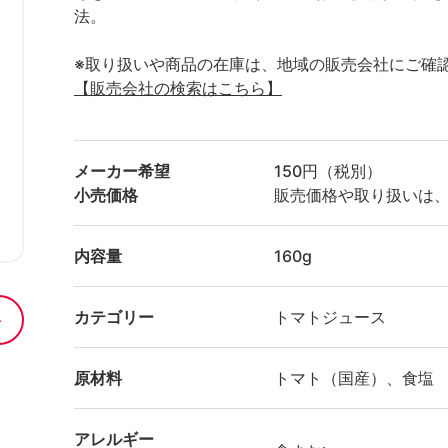
法。
※取り扱いや商品の在庫は、地域の販売会社にご確
【販売会社の検索はこちら】
メーカー希望
150円（税別）
小売価格
販売価格や取り扱いは
内容量
160g
カテゴリー
トマトジュース
原材料
トマト（国産）、食塩
アレルギー