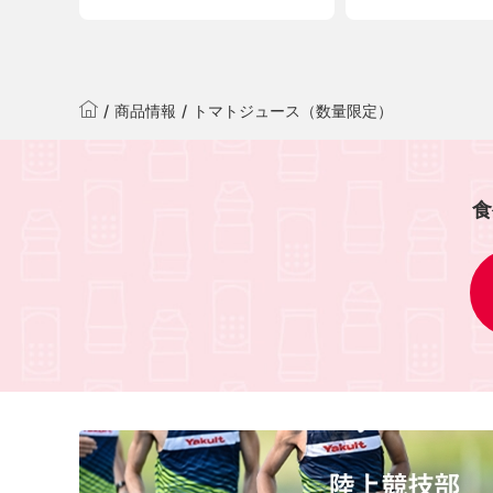
/
商品情報
/
トマトジュース（数量限定）
食