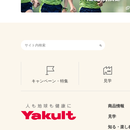
検索キーワード入力
見学
キャンペーン・特集
商品情報
見学
知る・楽し