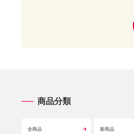
商品分類
全商品
新商品