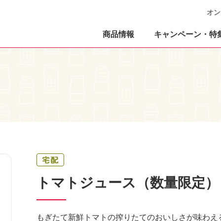
オン
商品情報
キャンペーン・特
トマトジュース（数量限定）
もぎたて新鮮トマトの搾りたてのおいしさが味わえ