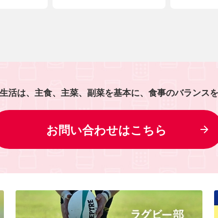
生活は、主食、主菜、副菜を基本に、食事のバランス
お問い合わせはこちら