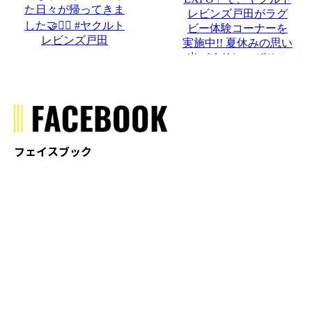
フェイスブック