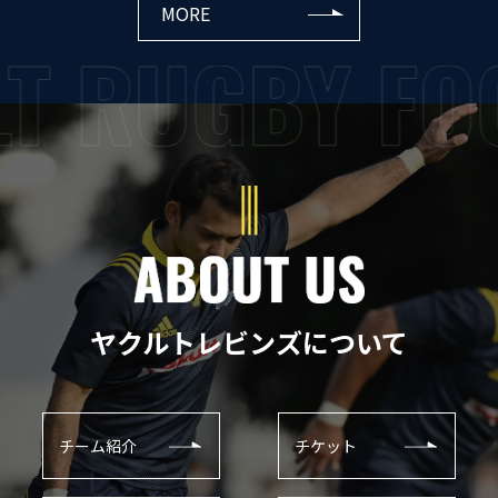
MORE
ヤクルトレビンズについて
チーム紹介
チケット