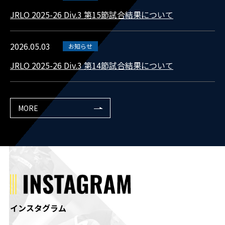
JRLO 2025-26 Div.3 第15節試合結果について
2026.05.03
お知らせ
JRLO 2025-26 Div.3 第14節試合結果について
MORE
インスタグラム