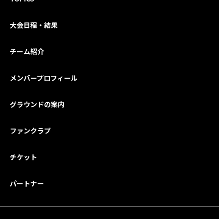
大会日程・結果
チーム紹介
メンバープロフィール
グラウンドの案内
ファンクラブ
チケット
パートナー