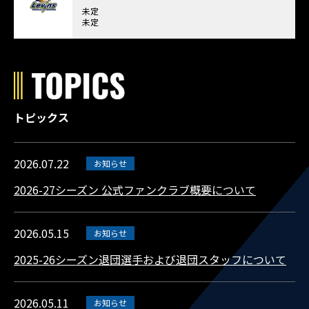
未定
未定
トピックス
2026.07.22
お知らせ
2026-27シーズン 公式ファンクラブ概要について
2026.05.15
お知らせ
2025-26シーズン退団選手および退団スタッフについて
2026.05.11
お知らせ