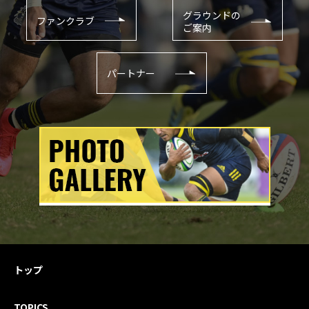
グラウンドの
ファンクラブ
ご案内
パートナー
トップ
TOPICS