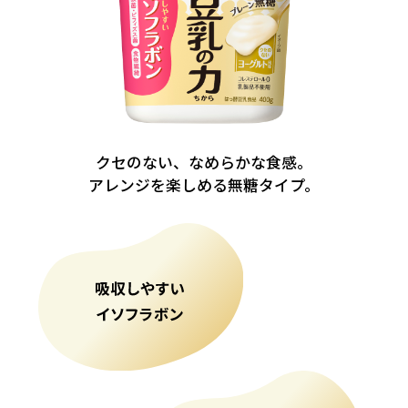
クセのない、なめらかな食感。
アレンジを楽しめる無糖タイプ。