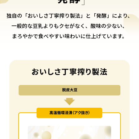
独自の「おいしさ丁寧搾り製法」と「発酵」により、
⼀般的な⾖乳よりもクセがなく、酸味の少ない、
まろやかで⾷べやすい味わいに仕上げています。