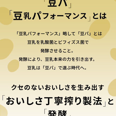
「豆乳パフォーマンス」略して「豆パ」とは
豆乳を乳酸菌とビフィズス菌で
発酵させること。
発酵により、豆乳本来の力を引き出す。
豆乳は「豆パ」で選ぶ時代へ。