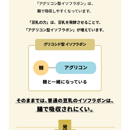
「アグリコン型イソフラボン」は、
腸で吸収しやすくなっています。
「豆乳の力」は、豆乳を発酵させることで、
「アグリコン型イソフラボン」が増えています。