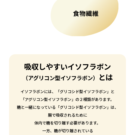
吸収しやすい
イソフラボン
とは
（アグリコン型イソフラボン）
イソフラボンには、「グリコシド型イソフラボン」と
「アグリコン型イソフラボン」の２種類があります。
糖と一緒になっている「グリコシド型イソフラボン」は、
腸で吸収されるために
体内で糖を切り離す必要があります。
一方、糖が切り離されている