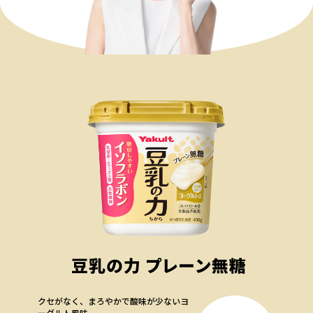
クセがなく、まろやかで酸味が少ないヨ
ーグルト風味