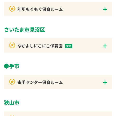
別所もぐもぐ保育ルーム
さいたま市見沼区
なかよしにこにこ保育園
幸手市
幸手センター保育ルーム
狭山市