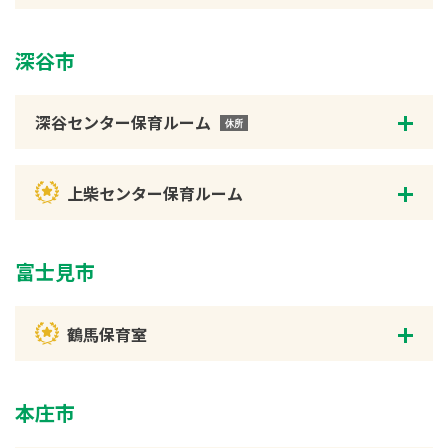
深谷市
深谷センター保育ルーム
上柴センター保育ルーム
富士見市
鶴馬保育室
本庄市