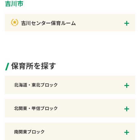
吉川市
吉川センター保育ルーム
保育所を探す
北海道・東北ブロック
北関東・甲信ブロック
南関東ブロック