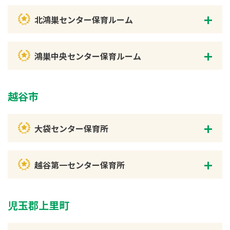
北鴻巣センター保育ルーム
鴻巣中央センター保育ルーム
越谷市
大袋センター保育所
越谷第一センター保育所
児玉郡上里町