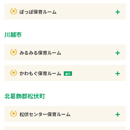
ぽっぽ保育ルーム
川越市
みるみる保育ルーム
かわもぐ保育ルーム
北葛飾郡松伏町
松伏センター保育ルーム