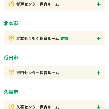
杉戸センター保育ルーム
北本市
北本もぐもぐ保育ルーム
行田市
行田センター保育ルーム
久喜市
久喜センター保育ルーム