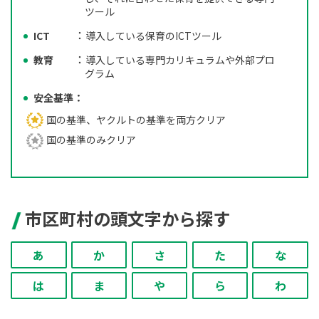
ツール
ICT
導入している保育のICTツール
教育
導入している専門カリキュラムや外部プロ
グラム
安全基準
国の基準、ヤクルトの基準を両方クリア
国の基準のみクリア
市区町村の頭文字から探す
あ
か
さ
た
な
は
ま
や
ら
わ