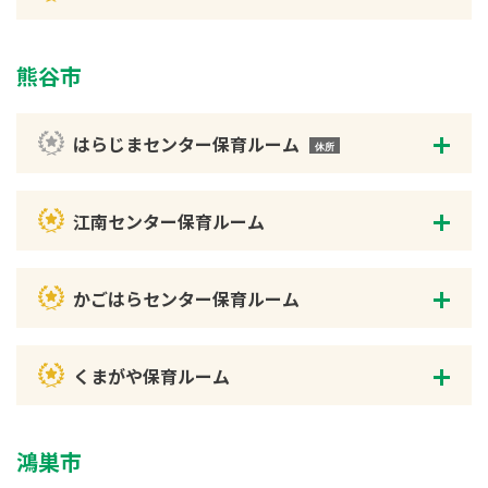
熊谷市
はらじまセンター保育ルーム
江南センター保育ルーム
かごはらセンター保育ルーム
くまがや保育ルーム
鴻巣市