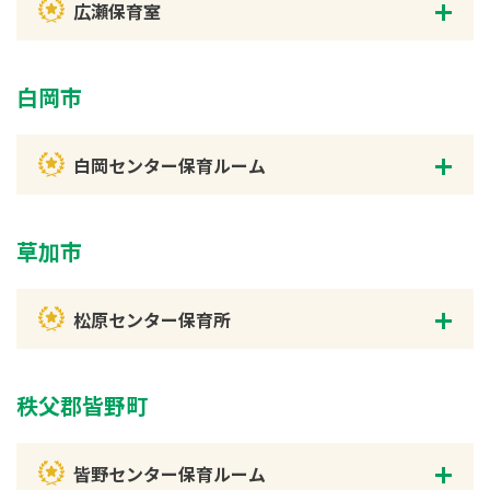
広瀬保育室
白岡市
白岡センター保育ルーム
草加市
松原センター保育所
秩父郡皆野町
皆野センター保育ルーム