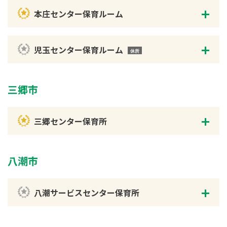
本庄センター保育ルーム
児玉センター保育ルーム
三郷市
三郷センター保育所
八潮市
八潮サービスセンター保育所