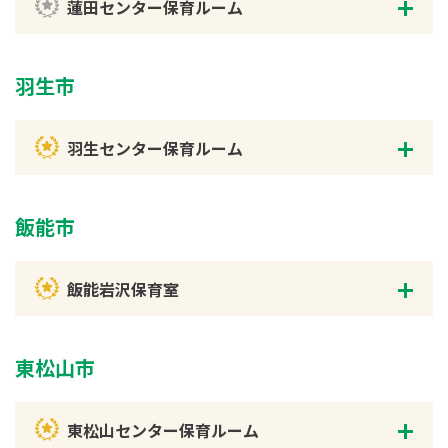
蓮田センター保育ルーム
羽生市
羽生センター保育ルーム
飯能市
飯能岩沢保育室
東松山市
東松山センター保育ルーム