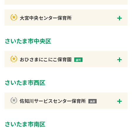
大宮中央センター保育所
さいたま市中央区
おひさまにこにこ保育園
さいたま市西区
佐知川サービスセンター保育所
さいたま市南区