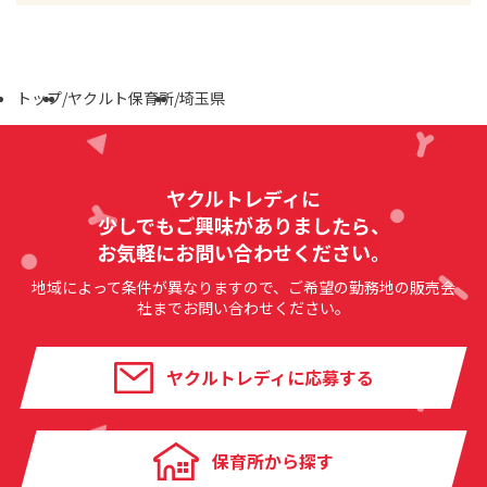
トップ
/
ヤクルト保育所
/
埼玉県
ヤクルトレディに
少しでもご興味がありましたら、
お気軽にお問い合わせください。
地域によって条件が異なりますので、ご希望の勤務地の販売会
社までお問い合わせください。
ヤクルトレディに応募する
保育所から探す