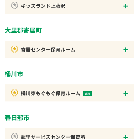
キッズランド上藤沢
大里郡寄居町
寄居センター保育ルーム
桶川市
桶川東もぐもぐ保育ルーム
春日部市
武里サービスセンター保育所