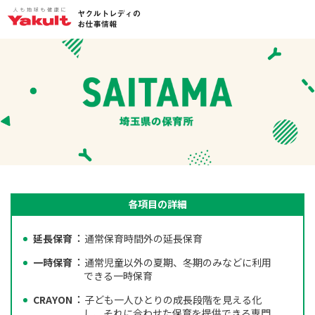
各項目の詳細
延長保育
通常保育時間外の延長保育
一時保育
通常児童以外の夏期、冬期のみなどに利用
できる一時保育
CRAYON
子ども一人ひとりの成長段階を見える化
し、それに合わせた保育を提供できる専門