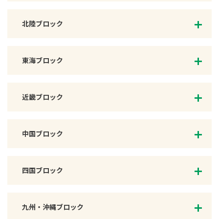
北陸ブロック
東海ブロック
近畿ブロック
中国ブロック
四国ブロック
九州・沖縄ブロック