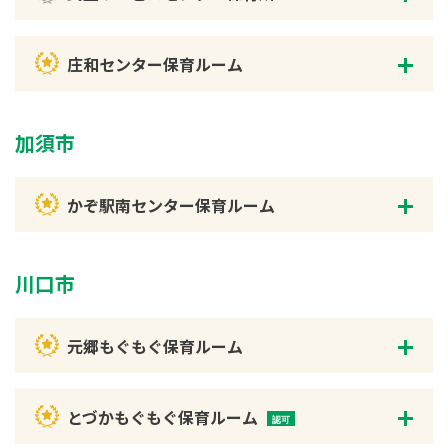
庄和センター保育ルーム
加須市
かぞ駅南センター保育ルーム
川口市
元郷もぐもぐ保育ルーム
とづかもぐもぐ保育ルーム