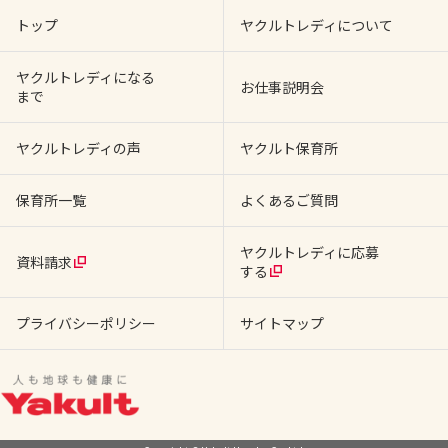
トップ
ヤクルトレディについて
ヤクルトレディになる
お仕事説明会
まで
ヤクルトレディの声
ヤクルト保育所
保育所一覧
よくあるご質問
ヤクルトレディに応募
資料請求
する
プライバシーポリシー
サイトマップ