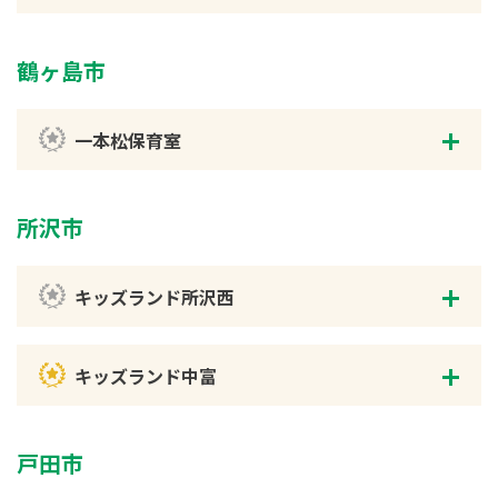
鶴ヶ島市
一本松保育室
所沢市
キッズランド所沢西
キッズランド中富
戸田市