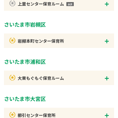
上里センター保育ルーム
さいたま市岩槻区
岩槻本町センター保育所
さいたま市浦和区
大東もぐもぐ保育ルーム
さいたま市大宮区
櫛引センター保育所