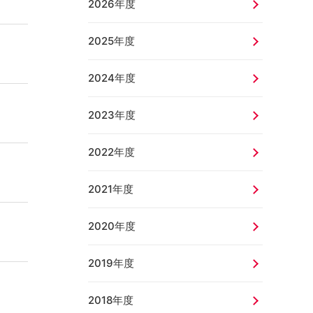
2026年度
2025年度
2024年度
2023年度
2022年度
2021年度
2020年度
2019年度
2018年度