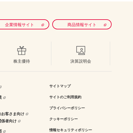
企業情報サイト
商品情報サイト
株主優待
決算説明会
サイトマップ
業
サイトのご利用規約
プライバシーポリシー
のお客さま向け
クッキーポリシー
関係者向け
情報セキュリティポリシー
部