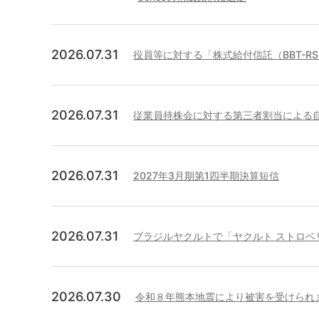
2026.07.31
役員等に対する「株式給付信託（BBT-
2026.07.31
従業員持株会に対する第三者割当による
2026.07.31
2027年3月期第1四半期決算短信
2026.07.31
ブラジルヤクルトで「ヤクルト ストロベ
2026.07.30
令和８年熊本地震により被害を受けられ