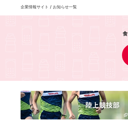
企業情報サイト
/
お知らせ一覧
食