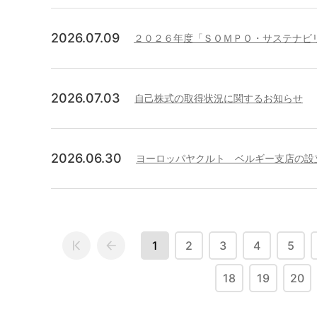
2026.07.09
２０２６年度「ＳＯＭＰＯ・サステナビ
2026.07.03
自己株式の取得状況に関するお知らせ
2026.06.30
ヨーロッパヤクルト ベルギー支店の設
1
2
3
4
5
18
19
20