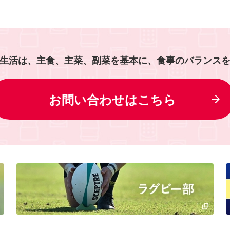
生活は、主食、主菜、副菜を基本に、食事のバランス
お問い合わせはこちら