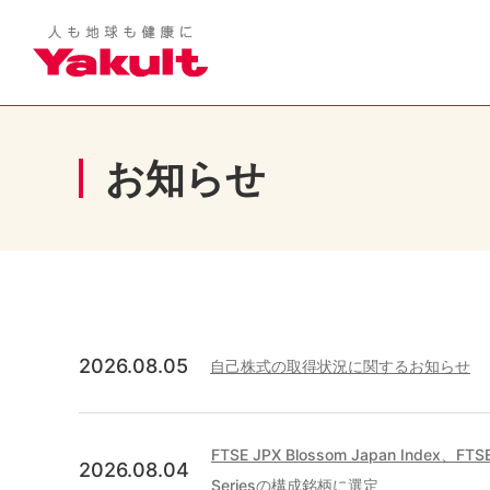
お知らせ
2026.08.05
自己株式の取得状況に関するお知らせ
FTSE JPX Blossom Japan Index、FTSE
2026.08.04
Seriesの構成銘柄に選定