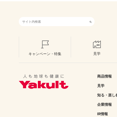
検索キーワード入力
見学
キャンペーン・特集
商品情報
見学
知る・楽し
企業情報
IR情報