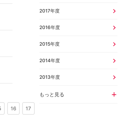
2017年度
2016年度
2015年度
2014年度
2013年度
もっと見る
5
16
17