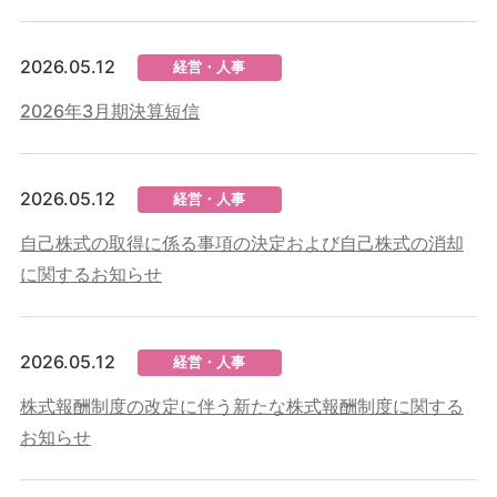
2026.05.12
経営・人事
2026年3月期決算短信
2026.05.12
経営・人事
自己株式の取得に係る事項の決定および自己株式の消却
に関するお知らせ
2026.05.12
経営・人事
株式報酬制度の改定に伴う新たな株式報酬制度に関する
お知らせ