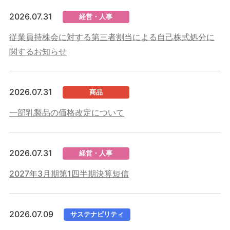
2026.07.31
経営・人事
従業員持株会に対する第三者割当による自己株式処分に
関するお知らせ
2026.07.31
商品
一部乳製品の価格改定について
2026.07.31
経営・人事
2027年3月期第1四半期決算短信
2026.07.09
サステナビリティ