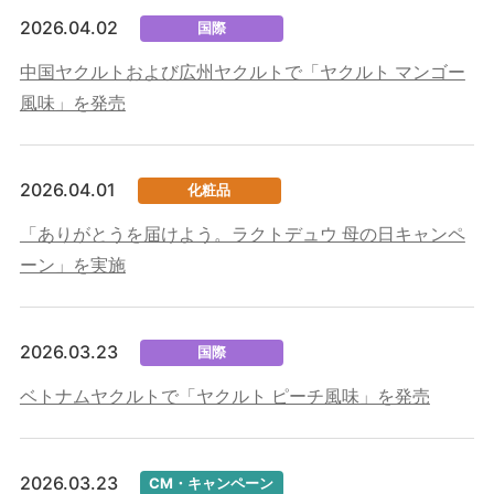
2026.04.02
国際
中国ヤクルトおよび広州ヤクルトで「ヤクルト マンゴー
風味」を発売
2026.04.01
化粧品
「ありがとうを届けよう。ラクトデュウ 母の日キャンペ
ーン」を実施
2026.03.23
国際
ベトナムヤクルトで「ヤクルト ピーチ風味」を発売
2026.03.23
CM・キャンペーン