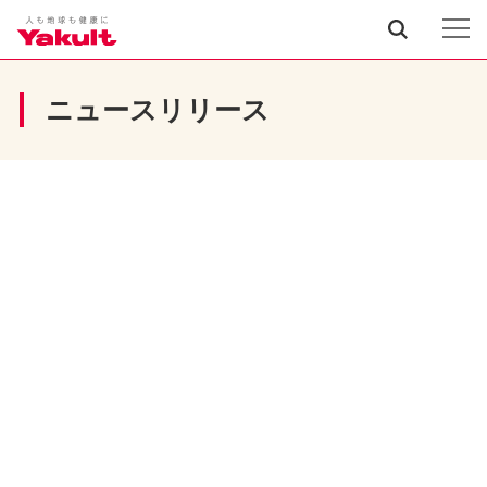
ニュースリリース