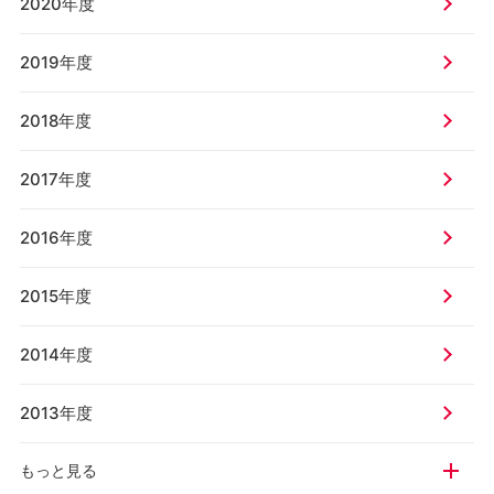
2020年度
2019年度
2018年度
2017年度
2016年度
2015年度
2014年度
2013年度
もっと見る