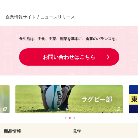
企業情報サイト
/
ニュースリリース
食生活は、主食、主菜、副菜を基本に、食事のバランスを。
お問い合わせはこちら
商品情報
見学