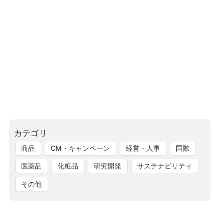
カテゴリ
商品
CM・キャンペーン
経営・人事
国際
医薬品
化粧品
研究開発
サステナビリティ
その他