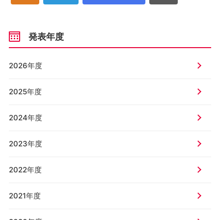
発表年度
2026年度
2025年度
2024年度
2023年度
2022年度
2021年度