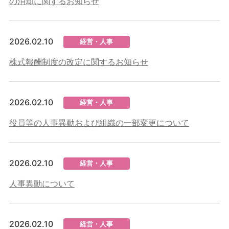
の消却に関するお知らせ
2026.02.10
経営・人事
株式報酬制度の改定に関するお知らせ
2026.02.10
経営・人事
役員等の人事異動および組織の一部変更について
2026.02.10
経営・人事
人事異動について
2026.02.10
経営・人事