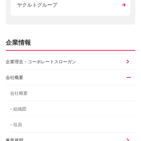
ヤクルトグループ
企業情報
企業理念・
コーポレートスローガン
会社概要
会社概要
- 組織図
- 役員
事業展開