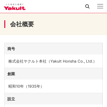
会社概要
商号
株式会社ヤクルト本社（Yakult Honsha Co., Ltd.）
創業
昭和10年（1935年）
設立