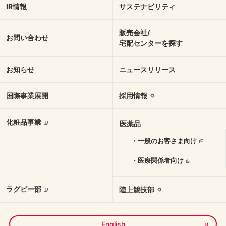
IR情報
サステナビリティ
販売会社/
お問い合わせ
宅配センターを探す
お知らせ
ニュースリリース
国際事業展開
採用情報
化粧品事業
医薬品
・一般のお客さま向け
・医療関係者向け
ラグビー部
陸上競技部
English