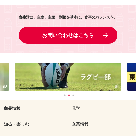
食生活は、主食、主菜、副菜を基本に、食事のバランスを。
お問い合わせはこちら
商品情報
見学
知る・楽しむ
企業情報