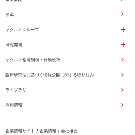
沿革
ヤクルトグループ
研究開発
ヤクルト倫理綱領・行動規準
臨床研究法に基づく情報公開に
関する取り組み
ライブラリ
採用情報
企業情報サイト
/
企業情報
/
会社概要