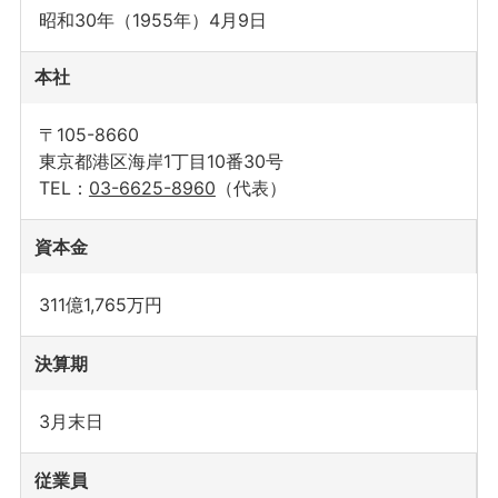
昭和30年（1955年）4月9日
本社
〒105-8660
東京都港区海岸1丁目10番30号
TEL：
03-6625-8960
（代表）
資本金
311億1,765万円
決算期
3月末日
従業員