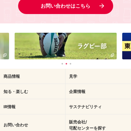
お問い合わせはこちら
商品情報
見学
知る・楽しむ
企業情報
IR情報
サステナビリティ
販売会社/
お問い合わせ
宅配センターを探す