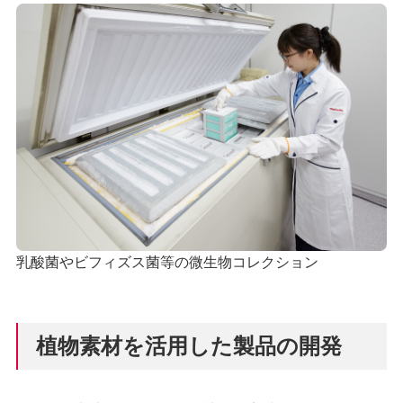
乳酸菌やビフィズス菌等の微生物コレクション
植物素材を活用した製品の開発