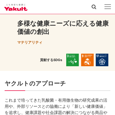
多様な健康ニーズに応える
健康
価値の創出
マテリアリティ
貢献するSDGs
ヤクルトのアプローチ
これまで培ってきた乳酸菌・有用微生物の研究成果の活
用や、外部リソースとの協働により「新しい健康価値」
を追求し、健康課題や社会課題の解決につながる商品や