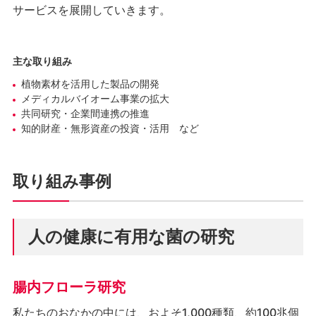
サービスを展開していきます。
主な取り組み
植物素材を活用した製品の開発
メディカルバイオーム事業の拡大
共同研究・企業間連携の推進
知的財産・無形資産の投資・活用 など
取り組み事例
人の健康に有用な菌の研究
腸内フローラ研究
私たちのおなかの中には、およそ1,000種類、約100兆個