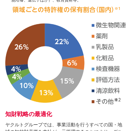
知財戦略の最適化
ヤクルトグループでは、事業活動を行うすべての国・地