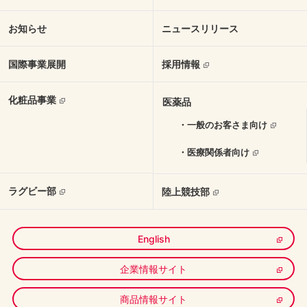
お知らせ
ニュースリリース
国際事業展開
採用情報
化粧品事業
医薬品
・一般のお客さま向け
・医療関係者向け
ラグビー部
陸上競技部
English
企業情報サイト
商品情報サイト