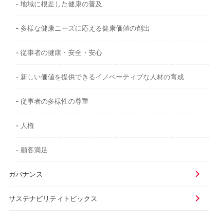
- 地域に根差した健康の普及
- 多様な健康ニーズに応える健康価値の創出
- 従事者の健康・安全・安心
- 新しい価値を提供できるイノベーティブな人材の育成
- 従事者の多様性の尊重
- 人権
- 顧客満足
ガバナンス
サステナビリティトピックス