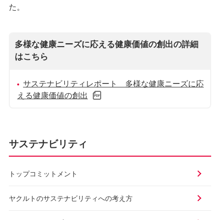
た。
多様な健康ニーズに応える健康価値の創出の詳細
はこちら
サステナビリティレポート 多様な健康ニーズに応
える健康価値の創出
サステナビリティ
トップコミットメント
ヤクルトのサステナビリティ
への考え方