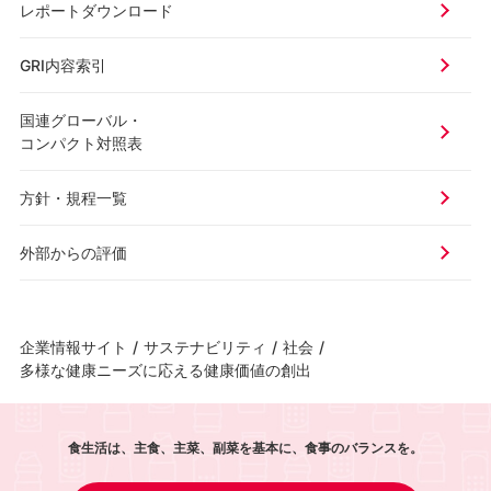
レポートダウンロード
GRI内容索引
国連グローバル・
コンパクト対照表
方針・規程一覧
外部からの評価
企業情報サイト
/
サステナビリティ
/
社会
/
多様な健康ニーズに応える健康価値の創出
食生活は、主食、主菜、副菜を基本に、食事のバランスを。