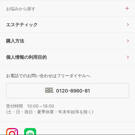
お悩みから探す
エステティック
購入方法
個人情報の利用目的
お電話でのお問い合わせはフリーダイヤルへ
0120-8960-81
受付時間 10:00～16:00
(土・日・祝日・夏季休業・年末年始等を除く)