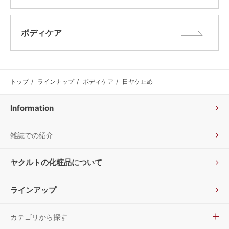
ボディケア
トップ
ラインナップ
ボディケア
日ヤケ止め
Information
雑誌での紹介
ヤクルトの化粧品について
ラインアップ
カテゴリから探す