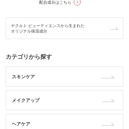
配合成分はこちら
ヤクルト ビューティエンスから生まれた
オリジナル保湿成分
カテゴリから探す
スキンケア
メイクアップ
ヘアケア