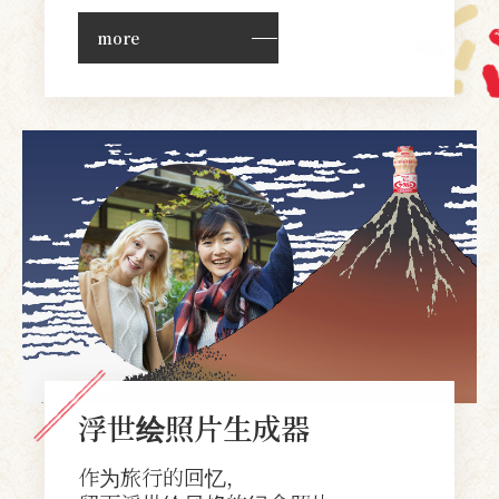
more
浮世绘照片生成器
作为旅行的回忆，