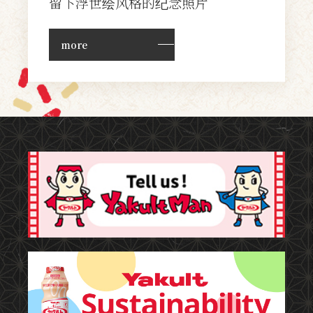
留下浮世绘风格的纪念照片
more