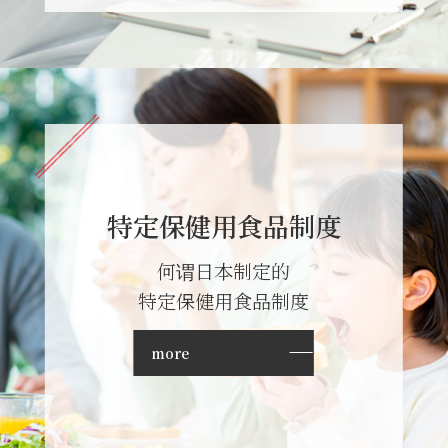
特定保健用食品制度
何谓日本制定的
特定保健用食品制度
more