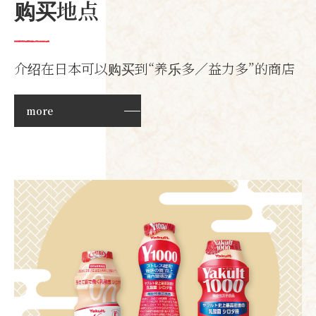
购买地点
介绍在日本可以购买到“养乐多／益力多”的商店
more