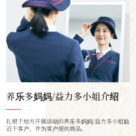
养乐多妈妈/益力多小姐介绍
扎根于地方开展活动的养乐多妈妈/益力多小姐贴
近于客户，
并为客户提供商品。