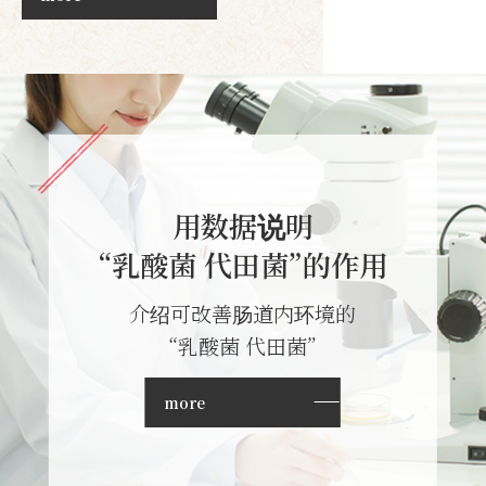
用数据说明
“乳酸菌 代田菌”的作用
介绍可改善肠道内环境的
“乳酸菌 代田菌”
more