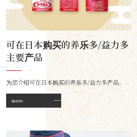
可在日本购买的养乐多/益力多
主要产品
为您介绍可在日本购买的养乐多/益力多产品。
more