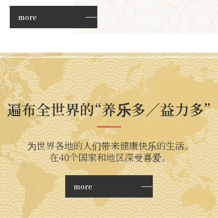
more
遍布全世界的“养乐多／益力多”
为世界各地的人们带来健康快乐的生活。
在40个国家和地区深受喜爱。
more