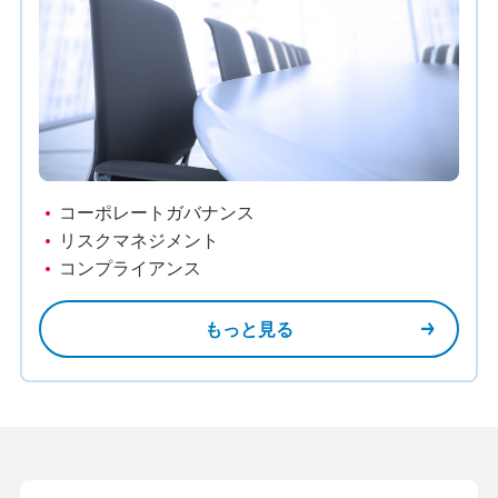
コーポレートガバナンス
リスクマネジメント
コンプライアンス
もっと見る