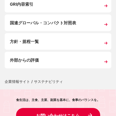
GRI内容索引
国連グローバル・
コンパクト対照表
方針・規程一覧
外部からの評価
企業情報サイト
/
サステナビリティ
食生活は、主食、主菜、副菜を基本に、食事のバランスを。
お問い合わせはこちら