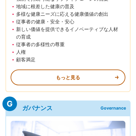
地域に根差した健康の普及
多様な健康ニーズに応える健康価値の創出
従事者の健康・安全・安心
新しい価値を提供できるイノベーティブな人材
の育成
従事者の多様性の尊重
人権
顧客満足
もっと見る
G
ガバナンス
Governance