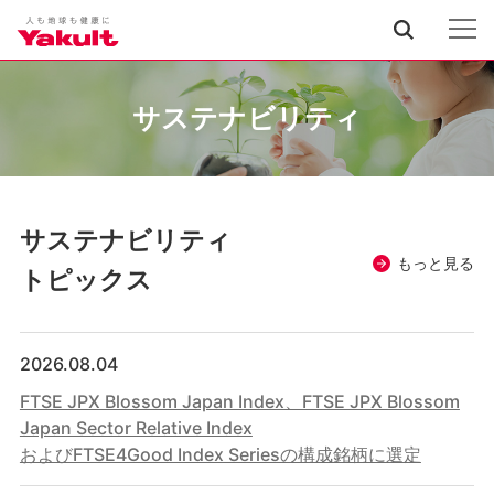
サステナビリティ
サステナビリティ
もっと見る
トピックス
2026.08.04
FTSE JPX Blossom Japan Index、FTSE JPX Blossom
Japan Sector Relative Index
およびFTSE4Good Index Seriesの構成銘柄に選定