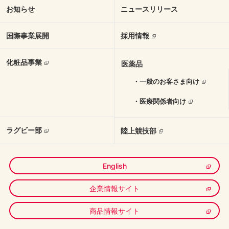
お知らせ
ニュースリリース
国際事業展開
採用情報
化粧品事業
医薬品
・一般のお客さま向け
・医療関係者向け
ラグビー部
陸上競技部
English
企業情報サイト
商品情報サイト