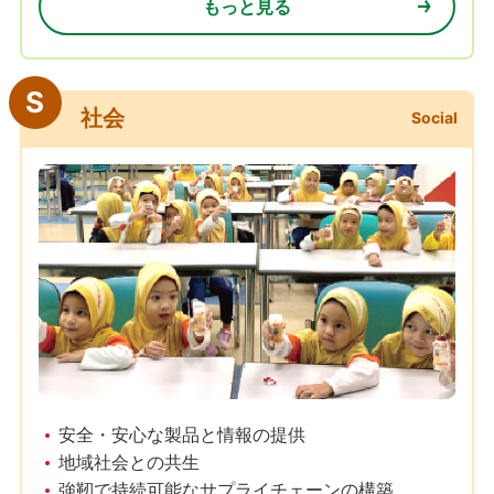
もっと見る
S
社会
Social
安全・安心な製品と情報の提供
地域社会との共生
強靭で持続可能なサプライチェーンの構築