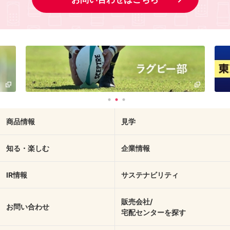
商品情報
見学
知る・楽しむ
企業情報
IR情報
サステナビリティ
販売会社/
お問い合わせ
宅配センターを探す