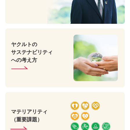
ヤクルトの
サステナビリティ
への考え方
マテリアリティ
（重要課題）