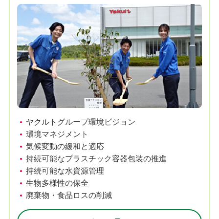
ヤクルトグループ環境ビジョン
環境マネジメント
気候変動の緩和と適応
持続可能なプラスチック容器包装の推進
持続可能な水資源管理
生物多様性の保全
廃棄物・食品ロスの削減