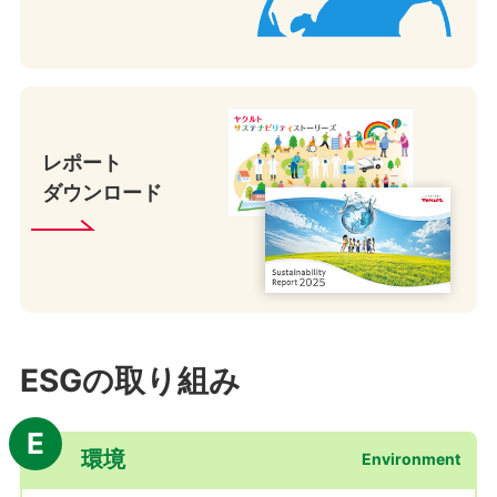
レポート
ダウンロード
ESGの取り組み
E
環境
Environment