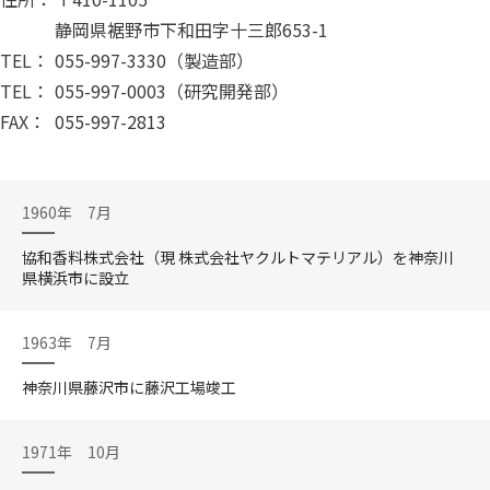
静岡県裾野市下和田字十三郎653-1
TEL：
055-997-3330（製造部）
TEL：
055-997-0003（研究開発部）
FAX：
055-997-2813
1960年 7月
協和香料株式会社（現 株式会社ヤクルトマテリアル）を神奈川
県横浜市に設立
1963年 7月
神奈川県藤沢市に藤沢工場竣工
1971年 10月