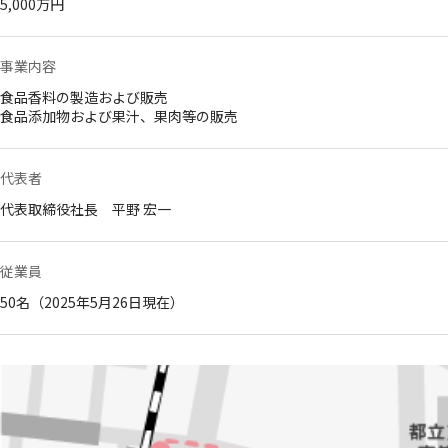
5,000万円
事業内容
食品香料の製造および販売
食品添加物および果汁、果肉等の販売
代表者
代表取締役社長 平野 宏一
従業員
50名（2025年5月26日現在）