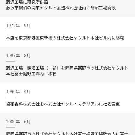
藤沢工場に研究所併設
藤沢市鵠沼の関東ヤクルト製造株式会社内に鵠沼工場開設
1972年 9月
本店を東京都港区東新橋の株式会社ヤクルト本社ビル内に移転
1987年 8月
藤沢工場・鵠沼工場（一部）を静岡県裾野市の株式会社ヤクルト
本社富士裾野工場内に移転
1996年 4月
協和香料株式会社を株式会社ヤクルトマテリアルに社名変更
2000年 6月
静岡県裾野市の株式会社ヤクルト本社富士裾野工場敷地内に富士