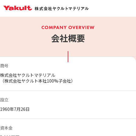
会社概要
商号
株式会社ヤクルトマテリアル
（株式会社ヤクルト本社100%子会社）
設立
1960年7月26日
資本金