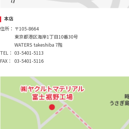
本店
住所：
〒105-8664
東京都港区海岸1丁目10番30号
WATERS takeshiba 7階
TEL：
03-5401-5113
FAX：
03-5401-5116