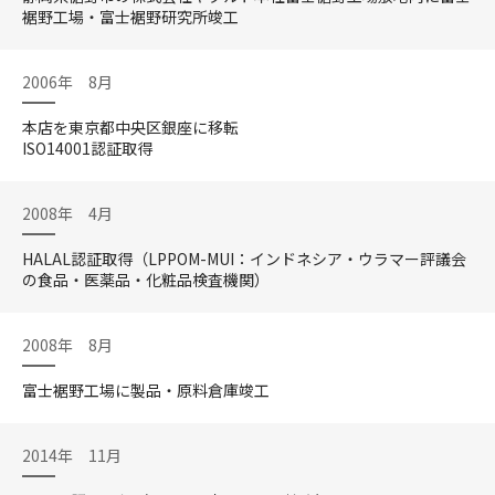
裾野工場・富士裾野研究所竣工
2006年 8月
本店を東京都中央区銀座に移転
ISO14001認証取得
2008年 4月
HALAL認証取得（LPPOM-MUI：インドネシア・ウラマー評議会
の食品・医薬品・化粧品検査機関）
2008年 8月
富士裾野工場に製品・原料倉庫竣工
2014年 11月