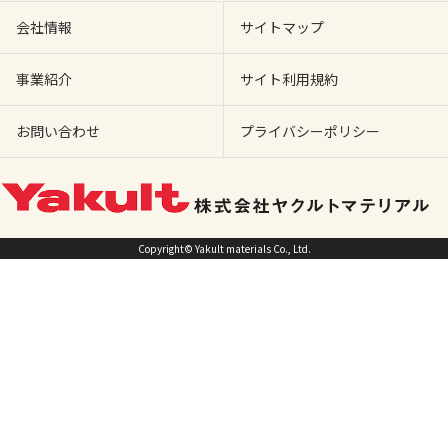
会社情報
サイトマップ
事業紹介
サイト利用規約
お問い合わせ
プライバシーポリシー
Copyright© Yakult materials Co., Ltd.