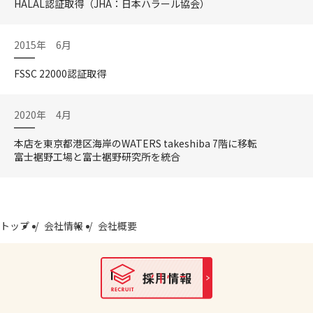
HALAL認証取得（JHA：日本ハラール協会）
2015年 6月
FSSC 22000認証取得
2020年 4月
本店を東京都港区海岸のWATERS takeshiba 7階に移転
富士裾野工場と富士裾野研究所を統合
トップ
/
会社情報
/
会社概要