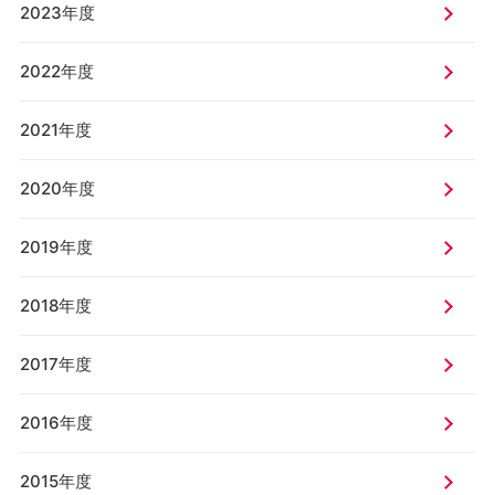
2023年度
2022年度
2021年度
2020年度
2019年度
2018年度
2017年度
2016年度
2015年度