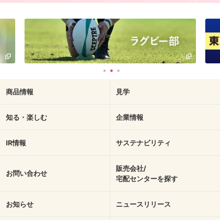
商品情報
見学
知る・楽しむ
企業情報
IR情報
サステナビリティ
販売会社/
お問い合わせ
宅配センターを探す
お知らせ
ニュースリリース