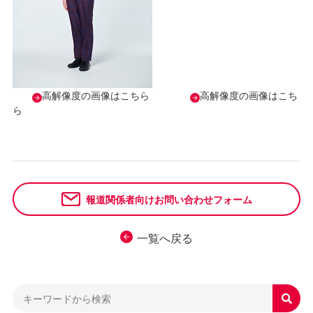
高解像度の画像はこちら
高解像度の画像はこち
ら
報道関係者向けお問い合わせフォーム
一覧へ戻る
