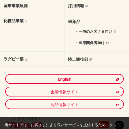
国際事業展開
採用情報
化粧品事業
医薬品
・一般のお客さま向け
・医療関係者向け
ラグビー部
陸上競技部
English
企業情報サイト
商品情報サイト
当サイトでは、お客さまにより良いサービスを提供するため、クッ