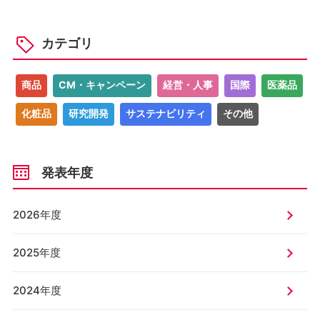
カテゴリ
商品
CM・キャンペーン
経営・人事
国際
医薬品
化粧品
研究開発
サステナビリティ
その他
発表年度
2026年度
2025年度
2024年度