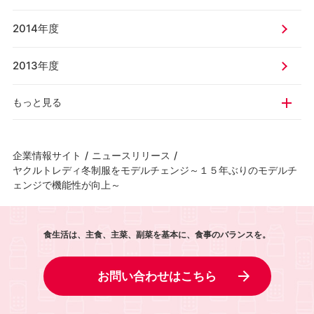
2014年度
2013年度
もっと見る
企業情報サイト
/
ニュースリリース
/
ヤクルトレディ冬制服をモデルチェンジ～１５年ぶりのモデルチ
ェンジで機能性が向上～
食生活は、主食、主菜、副菜を基本に、食事のバランスを。
お問い合わせはこちら