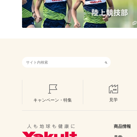
検索キーワード入力
見学
キャンペーン・特集
商品情報