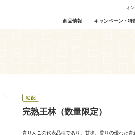
オン
商品情報
キャンペーン・特
完熟王林（数量限定）
青りんごの代表品種であり、甘味、香りの優れた青