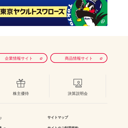
企業情報サイト
商品情報サイト
株主優待
決算説明会
サイトマップ
サイトのご利用規約