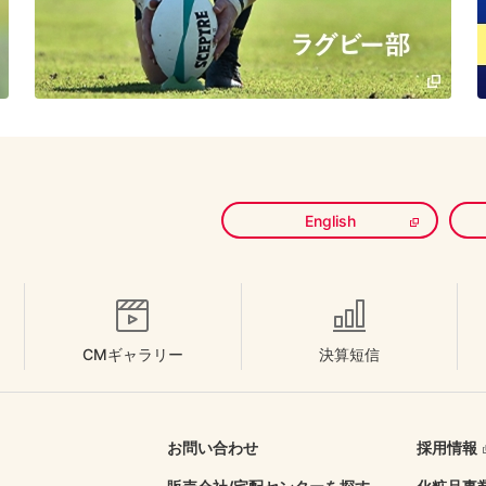
English
CMギャラリー
決算短信
お問い合わせ
採用情報