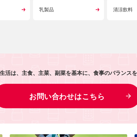
乳製品
清涼飲料
生活は、主食、主菜、副菜を基本に、食事のバランス
お問い合わせはこちら