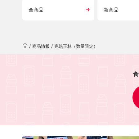
全商品
新商品
/
商品情報
/
完熟王林（数量限定）
食