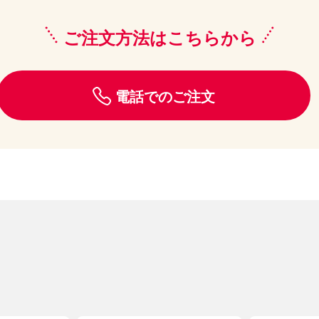
ご注文方法はこちらから
電話でのご注文