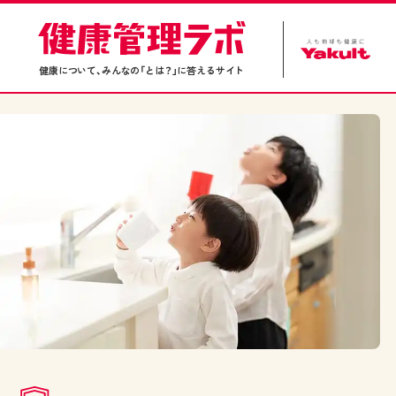
健康について、みんなの「とは？」に答えるサイト