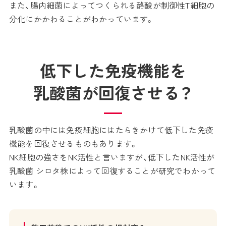
また、腸内細菌によってつくられる酪酸が制御性T細胞の
分化にかかわることがわかっています。
低下した免疫機能を
乳酸菌が回復させる？
乳酸菌の中には免疫細胞にはたらきかけて低下した免疫
機能を回復させるものもあります。
NK細胞の強さをNK活性と言いますが、低下したNK活性が
乳酸菌 シロタ株によって回復することが研究でわかって
います。