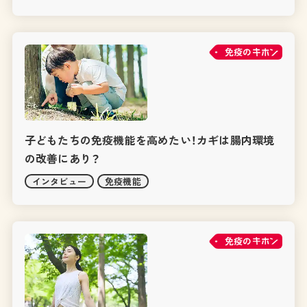
免疫の
子どもたちの免疫機能を高めたい！カギは腸内環境
の改善にあり？
インタビュー
免疫機能
免疫の