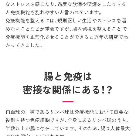
なストレスを感じたり、過度な飲酒や喫煙をしたりする
と免疫機能も乱れやすいと言われています。
免疫機能を整えるには、規則正しい生活やストレスを溜
めないことなどが重要ですが、腸内環境を整えること で
免疫機能を正常化させることができると近年の研究でわ
かってきました。
腸と免疫は
密接な関係にある！？
白血球の一種であるリンパ球は免疫機能において重要な
役割を持つ免疫細胞ですが、全身にあるリンパ球のうち、
半数以上が腸に存在しています。そのため、腸は人体最大