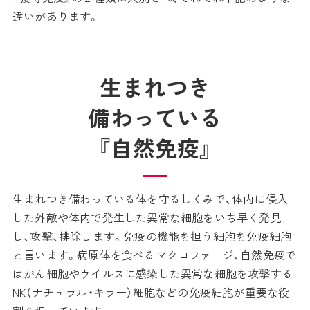
違いがあります。
生まれつき
備わっている
『自然免疫』
生まれつき備わっている体を守るしくみで、体内に侵入
した外敵や体内で発生した異常な細胞をいち早く発見
し、攻撃、排除します。免疫の機能を担う細胞を免疫細胞
と言います。病原体を食べるマクロファージ、自然免疫で
はがん細胞やウイルスに感染した異常な細胞を攻撃する
NK（ナチュラル・キラー）細胞などの免疫細胞が重要な役