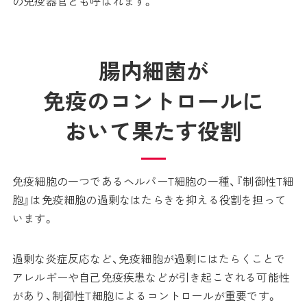
の免疫器官とも呼ばれます。
腸内細菌が
免疫の
コントロールに
おいて果たす役割
免疫細胞の一つであるヘルパーT細胞の一種、『制御性T細
胞』は免疫細胞の過剰なはたらきを抑える役割を担って
います。
過剰な炎症反応など、免疫細胞が過剰にはたらくことで
アレルギーや自己免疫疾患などが引き起こされる可能性
があり、制御性T細胞によるコントロールが重要です。