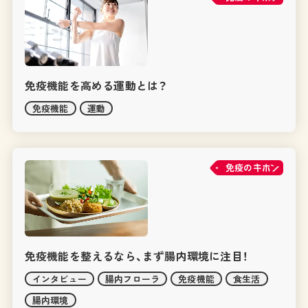
免疫機能を高める運動とは？
免疫機能
運動
免疫の
免疫機能を整えるなら、まず腸内環境に注目！
インタビュー
腸内フローラ
免疫機能
食生活
腸内環境