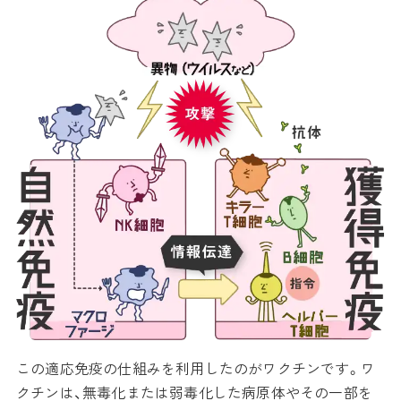
この適応免疫の仕組みを利用したのがワクチンです。ワ
クチンは、無毒化または弱毒化した病原体やその一部を