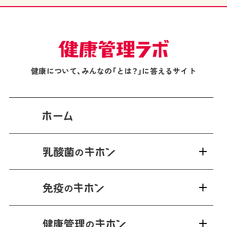
健康について、みんなの「とは？」に答えるサイト
乳酸菌
の
免疫
の
健康管理
の