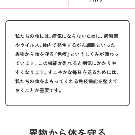
私たちの体には、病気にならないために、病原菌
やウイルス、体内で発生するがん細胞といった
異物から体を守る『免疫』というしくみが備わっ
ています。この機能が乱れると病気にかかりや
すくなります。すこやかな毎日を送るためには、
私たちの体をまもってくれる免疫機能を整えて
おくことが重要です。
異物から体を守る