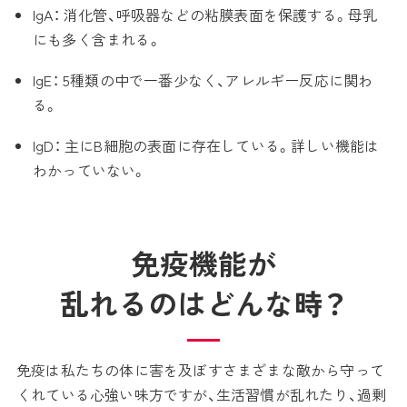
IgA： 消化管、呼吸器などの粘膜表面を保護する。母乳
にも多く含まれる。
IgE： 5種類の中で一番少なく、アレルギー反応に関わ
る。
IgD： 主にB細胞の表面に存在している。詳しい機能は
わかっていない。
免疫機能が
乱れるのはどんな時？
免疫は私たちの体に害を及ぼすさまざまな敵から守って
くれている心強い味方ですが、生活習慣が乱れたり、過剰