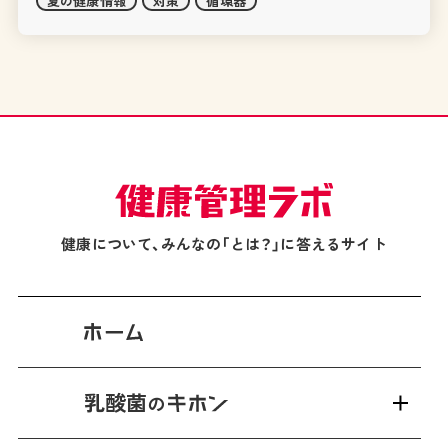
夏の健康情報
対策
循環器
健康について、みんなの「とは？」に答えるサイト
乳酸菌
の