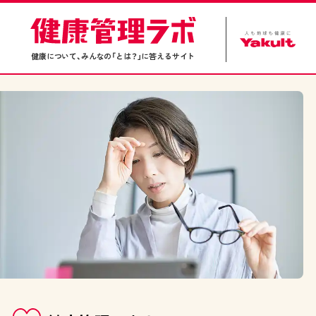
健康について、みんなの「とは？」に答えるサイト