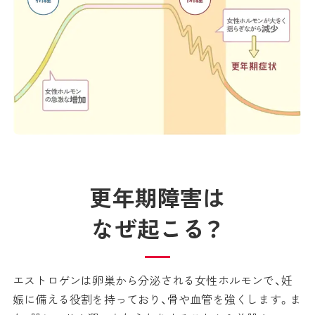
更年期障害は
なぜ起こる？
エストロゲンは卵巣から分泌される女性ホルモンで、妊
娠に備える役割を持っており、骨や血管を強くします。ま