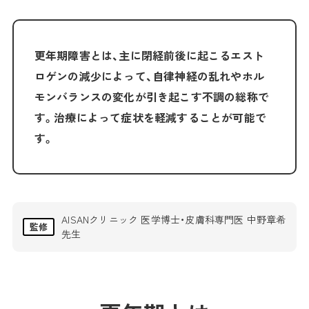
更年期障害とは、主に閉経前後に起こるエスト
ロゲンの減少によって、自律神経の乱れやホル
モンバランスの変化が引き起こす不調の総称で
す。治療によって症状を軽減することが可能で
す。
AISANクリニック 医学博士・皮膚科専門医 中野章希
監修
先生