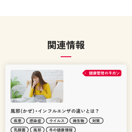
関連情報
健康管理の
風邪（かぜ）・インフルエンザの違いとは？
疾患
感染症
ウイルス
微生物
対策
乳酸菌
風邪
冬の健康情報