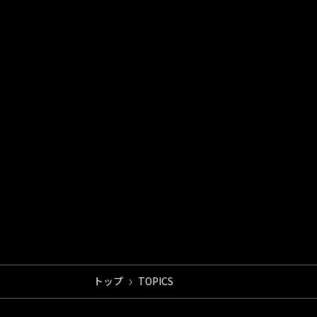
トップ
TOPICS