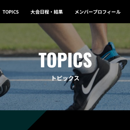
TOPICS
大会日程・結果
メンバープロフィール
トピックス