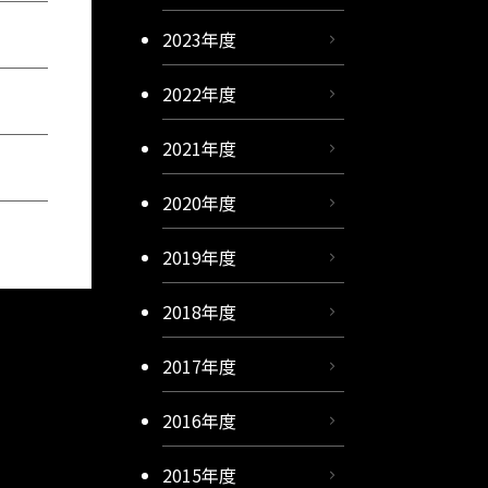
2023年度
2022年度
2021年度
2020年度
2019年度
2018年度
2017年度
2016年度
2015年度