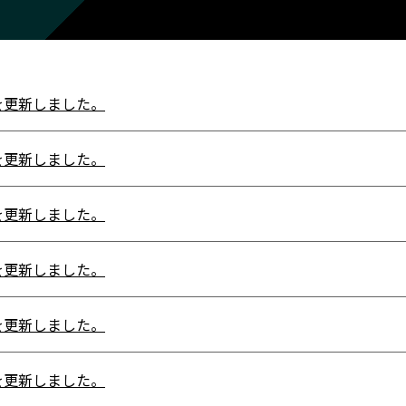
を更新しました。
を更新しました。
を更新しました。
を更新しました。
を更新しました。
を更新しました。