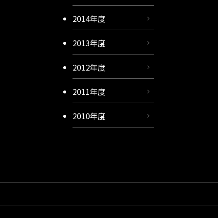
2014年度
2013年度
2012年度
2011年度
2010年度