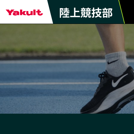
陸上競技部