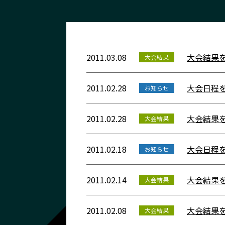
2011.03.08
大会結果
大会結果
2011.02.28
大会日程
お知らせ
2011.02.28
大会結果
大会結果
2011.02.18
大会日程
お知らせ
2011.02.14
大会結果
大会結果
2011.02.08
大会結果
大会結果