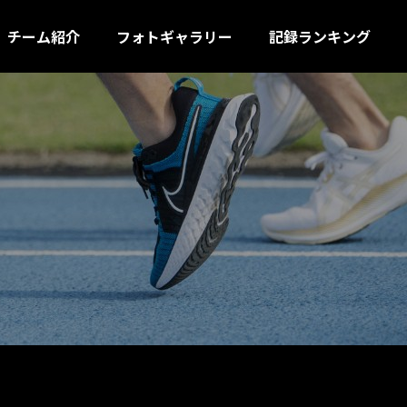
チーム紹介
フォトギャラリー
記録ランキング