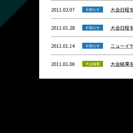
2011.02.07
大会日程
お知らせ
2011.01.28
大会日程
お知らせ
2011.01.14
ニューイ
お知らせ
2011.01.06
大会結果
大会結果