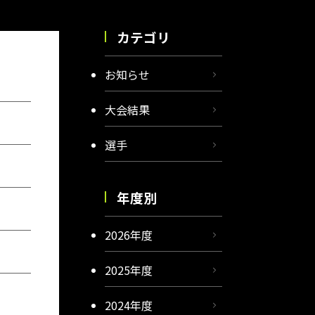
カテゴリ
お知らせ
大会結果
選手
年度別
2026年度
2025年度
2024年度