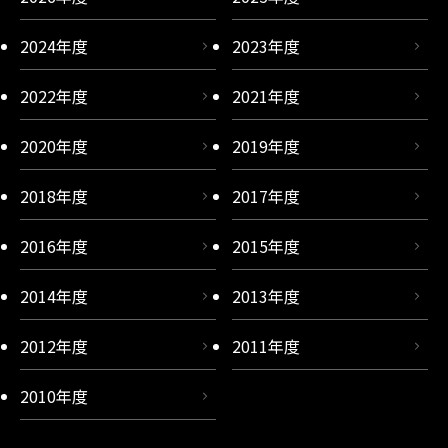
2024年度
2023年度
2022年度
2021年度
2020年度
2019年度
2018年度
2017年度
2016年度
2015年度
2014年度
2013年度
2012年度
2011年度
2010年度