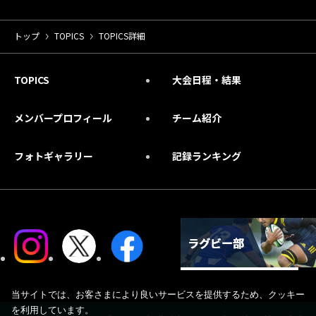
トップ
TOPICS
TOPICS詳細
TOPICS
大会日程・結果
メンバープロフィール
チーム紹介
フォトギャラリー
記録ランキング
当サイトでは、お客さまにより良いサービスを提供するため、クッキー
を利用しています。