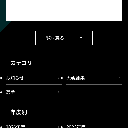
一覧へ戻る
カテゴリ
お知らせ
大会結果
選手
年度別
2026年度
2025年度