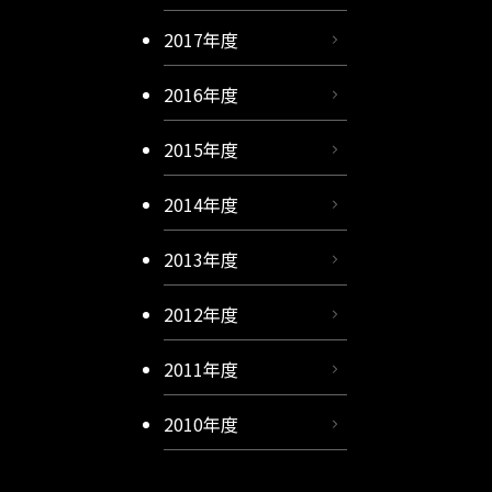
2017年度
2016年度
2015年度
2014年度
2013年度
2012年度
2011年度
2010年度