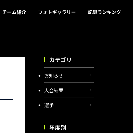
チーム紹介
フォトギャラリー
記録ランキング
カテゴリ
お知らせ
大会結果
選手
年度別