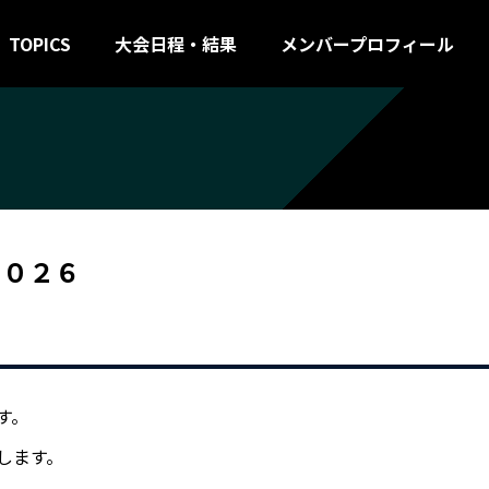
TOPICS
大会日程・結果
メンバープロフィール
on２０２６
す。
します。