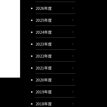
2026年度
2025年度
2024年度
2023年度
2022年度
2021年度
2020年度
2019年度
2018年度