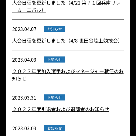
大会日程を更新しました（4/22 第７１回兵庫リレ
ーカーニバル）
2023.04.07
お知らせ
大会日程を更新しました（4/8 世田谷陸上競技会）
2023.04.03
お知らせ
２０２３年度加入選手およびマネージャー就任のお
知らせ
2023.03.31
お知らせ
２０２２年度引退者および退部者のお知らせ
2023.03.03
お知らせ