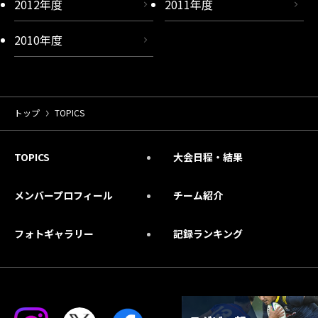
2012年度
2011年度
2010年度
トップ
TOPICS
TOPICS
大会日程・結果
メンバープロフィール
チーム紹介
フォトギャラリー
記録ランキング