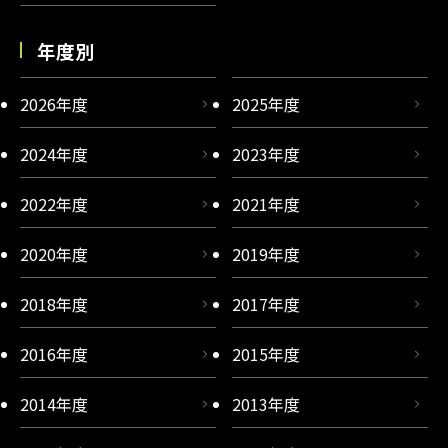
年度別
2026年度
2025年度
2024年度
2023年度
2022年度
2021年度
2020年度
2019年度
2018年度
2017年度
2016年度
2015年度
2014年度
2013年度