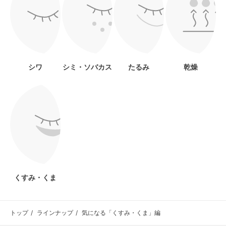
シワ
シミ・ソバカス
たるみ
乾燥
くすみ・くま
トップ
ラインナップ
気になる「くすみ・くま」編