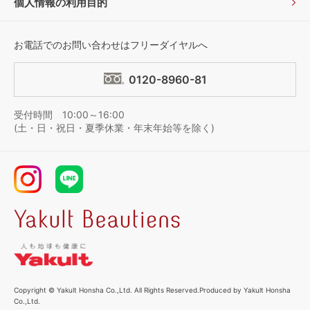
個人情報の利用目的
お電話でのお問い合わせはフリーダイヤルへ
0120-8960-81
受付時間 10:00～16:00
(土・日・祝日・夏季休業・年末年始等を除く)
Copyright © Yakult Honsha Co.,Ltd. All Rights Reserved.Produced by Yakult Honsha
Co.,Ltd.