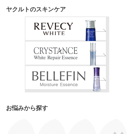
ヤクルトのスキンケア
お悩みから探す