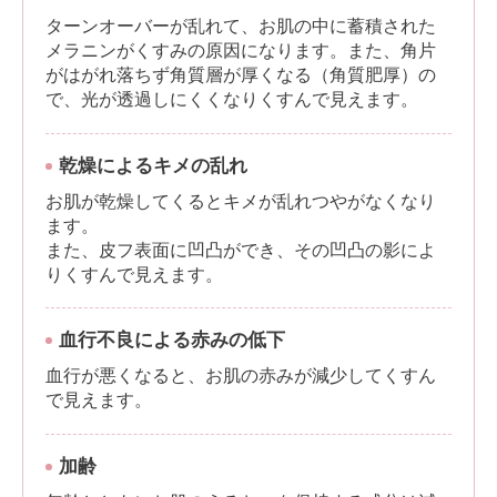
ターンオーバーが乱れて、お肌の中に蓄積された
メラニンがくすみの原因になります。また、角片
がはがれ落ちず角質層が厚くなる（角質肥厚）の
で、光が透過しにくくなりくすんで見えます。
乾燥によるキメの乱れ
お肌が乾燥してくるとキメが乱れつやがなくなり
ます。
また、皮フ表面に凹凸ができ、その凹凸の影によ
りくすんで見えます。
血行不良による赤みの低下
血行が悪くなると、お肌の赤みが減少してくすん
で見えます。
加齢