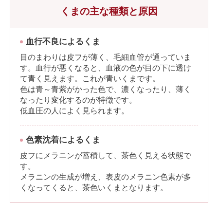
くまの主な種類と原因
血行不良によるくま
目のまわりは皮フが薄く、毛細血管が通っていま
す。血行が悪くなると、血液の色が目の下に透け
て青く見えます。これが青いくまです。
色は青～青紫がかった色で、濃くなったり、薄く
なったり変化するのが特徴です。
低血圧の人によく見られます。
色素沈着によるくま
皮フにメラニンが蓄積して、茶色く見える状態で
す。
メラニンの生成が増え、表皮のメラニン色素が多
くなってくると、茶色いくまとなります。