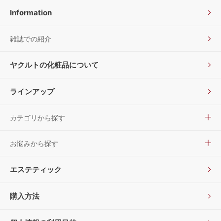
Information
雑誌での紹介
ヤクルトの化粧品について
ラインアップ
カテゴリから探す
お悩みから探す
エステティック
購入方法