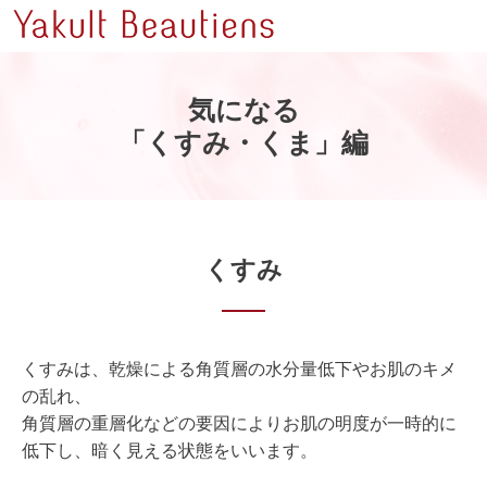
気になる
「くすみ・くま」編
くすみ
くすみは、乾燥による角質層の水分量低下やお肌のキメ
の乱れ、
角質層の重層化などの要因によりお肌の明度が一時的に
低下し、暗く見える状態をいいます。