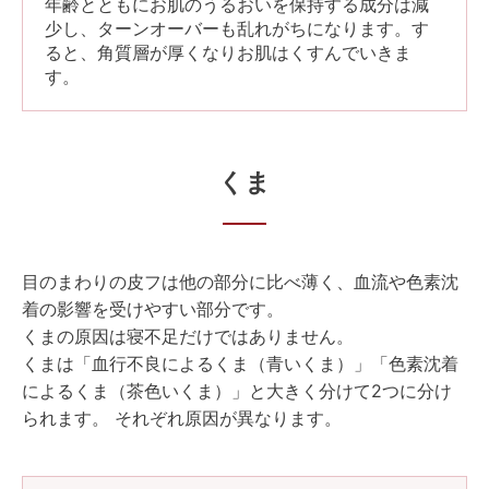
年齢とともにお肌のうるおいを保持する成分は減
少し、ターンオーバーも乱れがちになります。す
ると、角質層が厚くなりお肌はくすんでいきま
す。
くま
目のまわりの皮フは他の部分に比べ薄く、血流や色素沈
着の影響を受けやすい部分です。
くまの原因は寝不足だけではありません。
くまは「血行不良によるくま（青いくま）」「色素沈着
によるくま（茶色いくま）」と大きく分けて2つに分け
られます。 それぞれ原因が異なります。