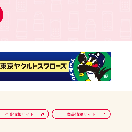
企業情報サイト
商品情報サイト