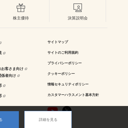
株主優待
決算説明会
サイトマップ
業
サイトのご利用規約
プライバシーポリシー
のお客さま向け
クッキーポリシー
関係者向け
情報セキュリティポリシー
部
カスタマーハラスメント基本方針
部
る
詳細を見る