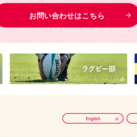
お問い合わせはこちら
English