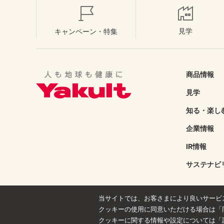
見学
キャンペーン・特集
商品情報
見学
知る・楽し
企業情報
IR情報
サステナビ
当サイトでは、お客さまにより良いサービ
クッキーの使用に同意いただける場合は「
クッキーに関する情報や設定については「