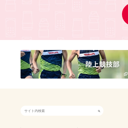
検索キーワード入力