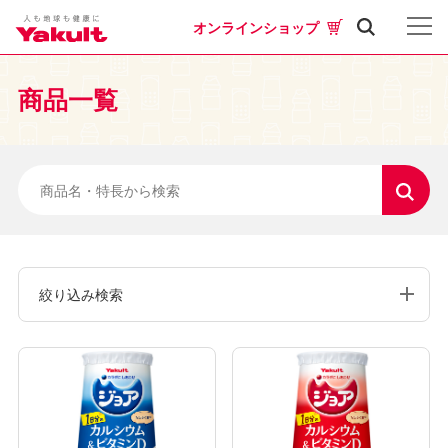
オンラインショップ
商品一覧
絞り込み検索