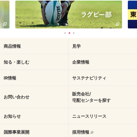
商品情報
見学
知る・楽しむ
企業情報
IR情報
サステナビリティ
販売会社/
お問い合わせ
宅配センターを探す
お知らせ
ニュースリリース
国際事業展開
採用情報