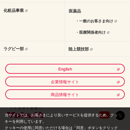
化粧品事業
医薬品
・一般のお客さま向け
・医療関係者向け
ラグビー部
陸上競技部
English
企業情報サイト
商品情報サイト
当サイトでは、お客さまにより良いサービスを提供するため、クッ
キーを利用しています。
クッキーの使用に同意いただける場合は「同意」ボタンをクリック
サイトマップ
サイトのご利用規約
プライバシーポリシー