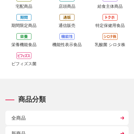
宅配商品
店頭商品
給食主体商品
期間限定商品
通信販売
特定保健用食品
栄養機能食品
機能性表示食品
乳酸菌 シロタ株
ビフィズス菌
商品分類
全商品
新商品