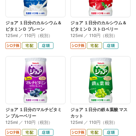
ジョア １日分のカルシウム＆
ジョア １日分のカルシウム＆
ビタミンＤ プレーン
ビタミンＤ ストロベリー
125ml ／ 110円（税別）
125ml ／ 110円（税別）
ジョア １日分のマルチビタミ
ジョア １日分の鉄＆葉酸 マス
ン ブルーベリー
カット
125ml ／ 110円（税別）
125ml ／ 110円（税別）