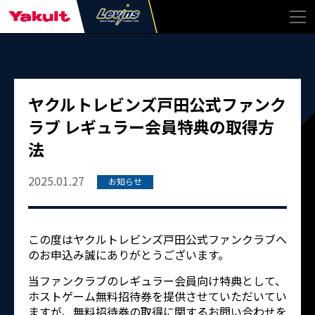
ヤクルトレビンズ戸田公式ファンク
ラブ レギュラー会員特典の取得方
法
2025.01.27
お知らせ
この度はヤクルトレビンズ戸田公式ファンクラブへ
のお申込み誠にありがとうございます。
当ファンクラブのレギュラー会員向け特典として、
ホストゲーム無料招待券を提供させていただいてい
ますが、無料招待券の取得に関するお問い合わせを