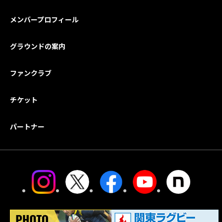
メンバープロフィール
グラウンドの案内
ファンクラブ
チケット
パートナー