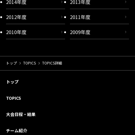
2014年度
2013年度
2012年度
2011年度
2010年度
2009年度
トップ
TOPICS
TOPICS詳細
トップ
TOPICS
大会日程・結果
チーム紹介