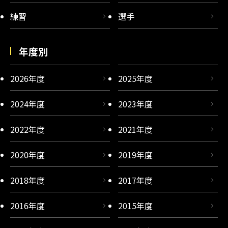
練習
選手
年度別
2026年度
2025年度
2024年度
2023年度
2022年度
2021年度
2020年度
2019年度
2018年度
2017年度
2016年度
2015年度