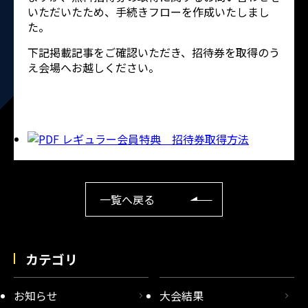
いただいたため、手続きフローを作成いたしまし
た。
下記掲載記事をご確認いただき、招待券を取得のう
え会場へお越しください。
レギュラー会員特典 招待券取得方法
一覧へ戻る
カテゴリ
お知らせ
大会結果