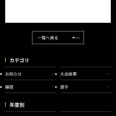
一覧へ戻る
カテゴリ
お知らせ
大会結果
練習
選手
年度別