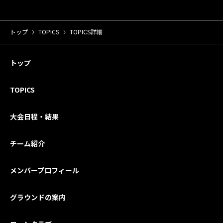
トップ
TOPICS
TOPICS詳細
トップ
TOPICS
大会日程・結果
チーム紹介
メンバープロフィール
グラウンドの案内