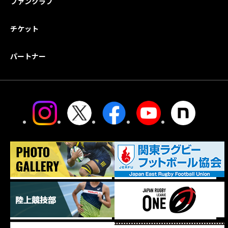
ファンクラブ
チケット
パートナー