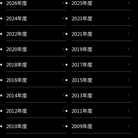
2026年度
2025年度
2024年度
2023年度
2022年度
2021年度
2020年度
2019年度
2018年度
2017年度
2016年度
2015年度
2014年度
2013年度
2012年度
2011年度
2010年度
2009年度