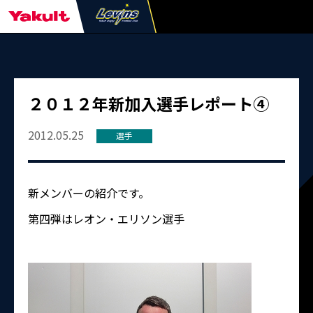
２０１２年新加入選手レポート④
2012.05.25
選手
新メンバーの紹介です。
第四弾はレオン・エリソン選手