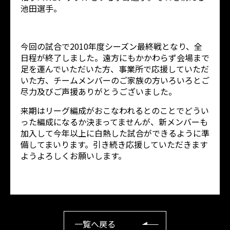
池田選手。
今回の試合で2010年度シーズン最終戦となり、全
日程が終了しました。遠方にもかかわらず会場まで
足を運んでいただいた方、事業所で応援していただ
いた方、チームメンバーのご家族の方いろいろとご
尽力及びご声援ありがとうございました。
来期はリーグ編成がおこなわれるとのことでどうい
った編成になるか決まってませんが、新メンバーも
加入して今年以上に白熱した試合ができるように準
備してまいります。引き続き応援していただきます
ようよろしくお願いします。
一覧へ戻る