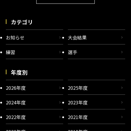
カテゴリ
お知らせ
大会結果
練習
選手
年度別
2026年度
2025年度
2024年度
2023年度
2022年度
2021年度