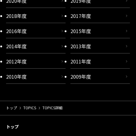
2020年度
2019年度
2018年度
2017年度
2016年度
2015年度
2014年度
2013年度
2012年度
2011年度
2010年度
2009年度
トップ
TOPICS
TOPICS詳細
トップ