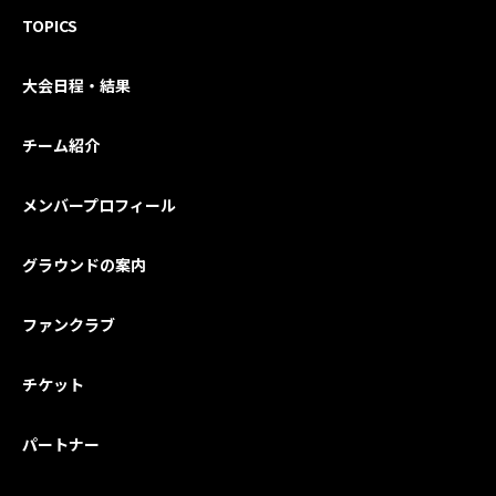
TOPICS
大会日程・結果
チーム紹介
メンバープロフィール
グラウンドの案内
ファンクラブ
チケット
パートナー