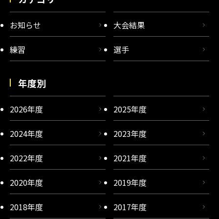
お知らせ
大会結果
練習
選手
年度別
2026年度
2025年度
2024年度
2023年度
2022年度
2021年度
2020年度
2019年度
2018年度
2017年度