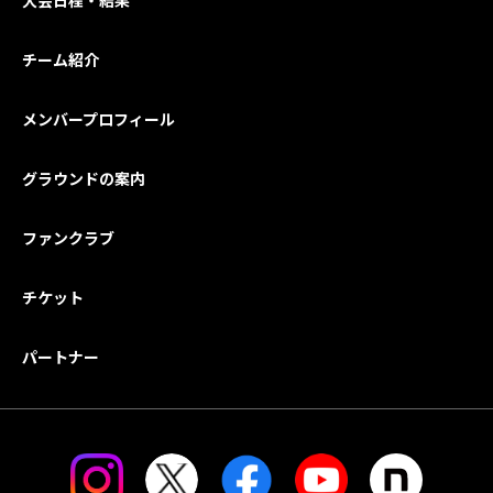
大会日程・結果
チーム紹介
メンバープロフィール
グラウンドの案内
ファンクラブ
チケット
パートナー