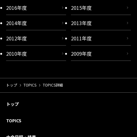
2016年度
2015年度
2014年度
2013年度
2012年度
2011年度
2010年度
2009年度
トップ
TOPICS
TOPICS詳細
トップ
TOPICS