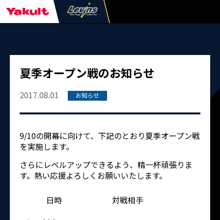
夏季オープン戦のお知らせ
2017.08.01
お知らせ
9/10の開幕に向けて、下記のとおり夏季オープン戦
を実施します。
さらにレベルアップできるよう、精一杯頑張りま
す。熱い応援よろしくお願いいたします。
日時
対戦相手