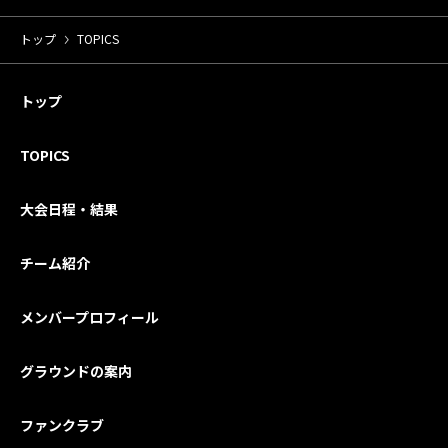
トップ
TOPICS
トップ
TOPICS
大会日程・結果
チーム紹介
メンバープロフィール
グラウンドの案内
ファンクラブ