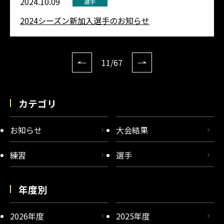
2024.10.09
選手
2024シーズン新加入選手のお知らせ
11/67
カテゴリ
お知らせ
大会結果
練習
選手
年度別
2026年度
2025年度