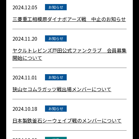
2024.12.05
お知らせ
三菱重工相模原ダイナボアーズ戦 中止のお知らせ
2024.11.20
お知らせ
ヤクルトレビンズ戸田公式ファンクラブ 会員募集
開始について
2024.11.01
お知らせ
狭山セコムラガッツ戦出場メンバーについて
2024.10.18
お知らせ
日本製鉄釜石シーウェイブ戦のメンバーについて