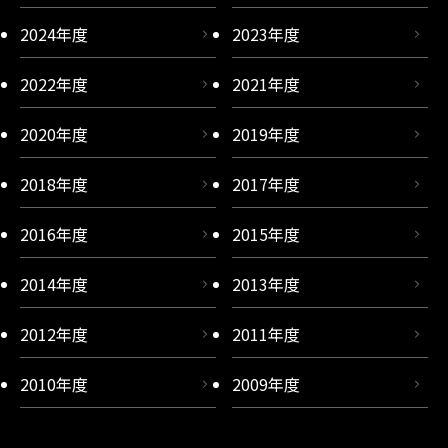
2024年度
2023年度
2022年度
2021年度
2020年度
2019年度
2018年度
2017年度
2016年度
2015年度
2014年度
2013年度
2012年度
2011年度
2010年度
2009年度