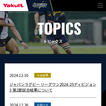
トピックス
2024.12.30
大会結果
ジャパンラグビー リーグワン2024-25ディビジョン
3 第2節試合結果について
2024.12.26
お知らせ