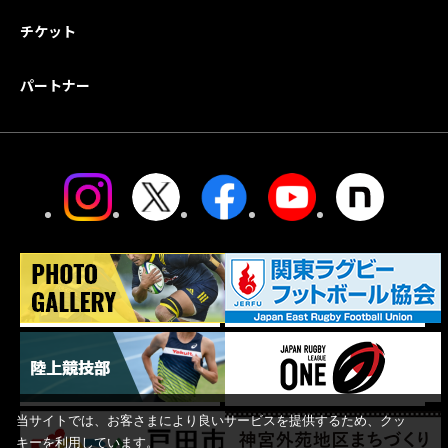
チケット
パートナー
当サイトでは、お客さまにより良いサービスを提供するため、クッ
キーを利用しています。