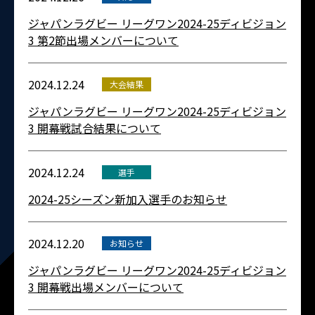
ジャパンラグビー リーグワン2024-25ディビジョン
3 第2節出場メンバーについて
2024.12.24
大会結果
ジャパンラグビー リーグワン2024-25ディビジョン
3 開幕戦試合結果について
2024.12.24
選手
2024-25シーズン新加入選手のお知らせ
2024.12.20
お知らせ
ジャパンラグビー リーグワン2024-25ディビジョン
3 開幕戦出場メンバーについて