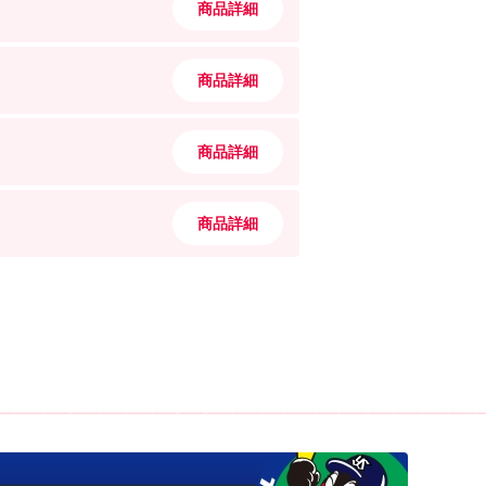
商品詳細
商品詳細
商品詳細
商品詳細