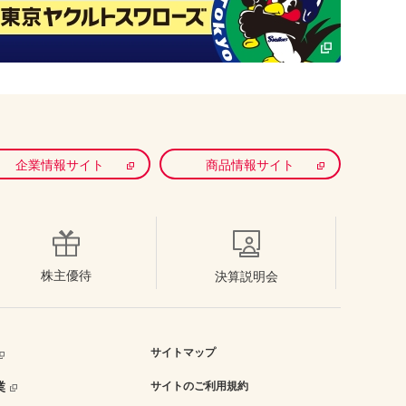
企業情報サイト
商品情報サイト
株主優待
決算説明会
サイトマップ
業
サイトのご利用規約