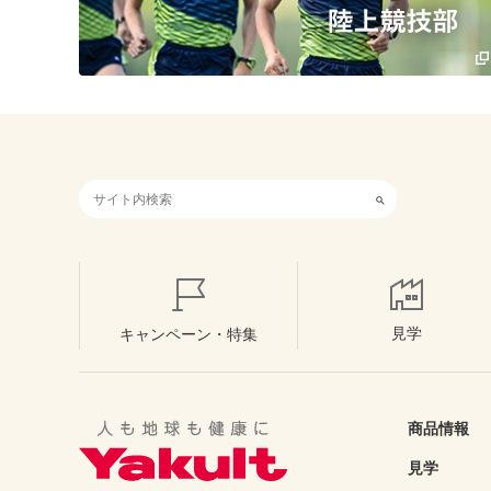
検索キーワード入力
見学
キャンペーン・特集
商品情報
見学