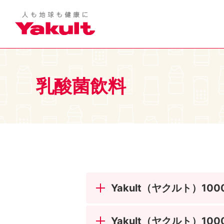
乳酸菌飲料
Yakult（ヤクルト）100
Yakult（ヤクルト）10