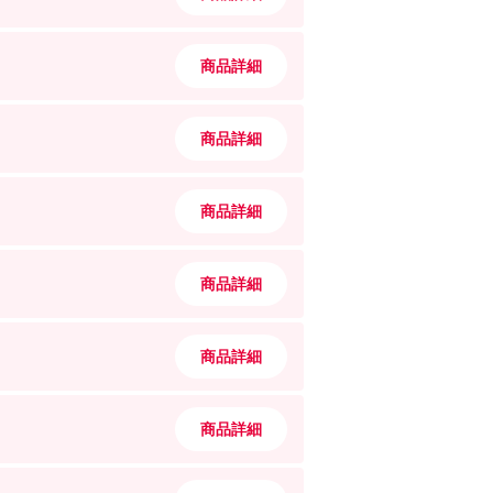
商品詳細
商品詳細
商品詳細
商品詳細
商品詳細
商品詳細