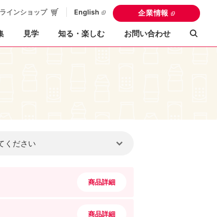
ラインショップ
English
企業情報
集
見学
知る・楽しむ
お問い合わせ
商品詳細
商品詳細