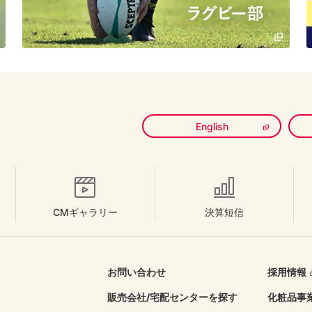
English
CMギャラリー
決算短信
お問い合わせ
採用情報
販売会社/
宅配センターを探す
化粧品事