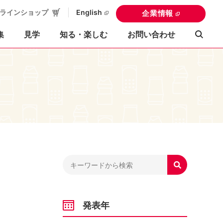
ラインショップ
English
企業情報
集
見学
知る・楽しむ
お問い合わせ

発表年