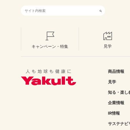
検索キーワード入力
見学
キャンペーン・特集
商品情報
見学
知る・楽し
企業情報
IR情報
サステナビ