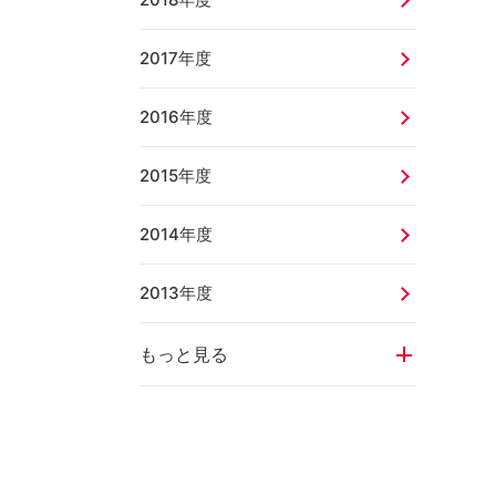
2017年度
2016年度
2015年度
2014年度
2013年度
もっと見る