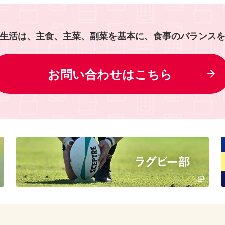
生活は、主食、主菜、副菜を基本に、食事のバランス
お問い合わせはこちら