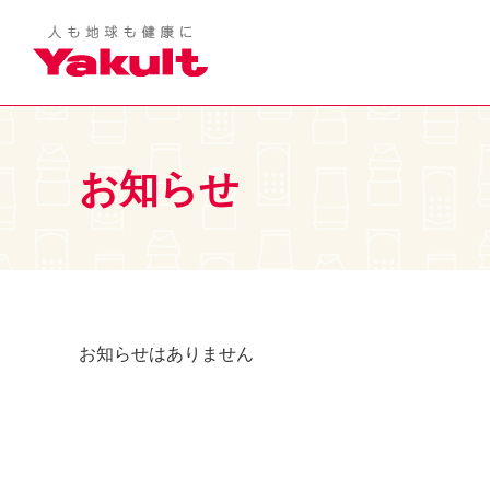
お知らせ
お知らせはありません