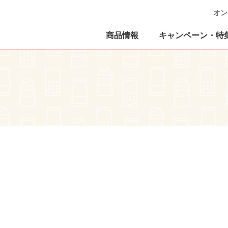
オン
商品情報
キャンペーン・特