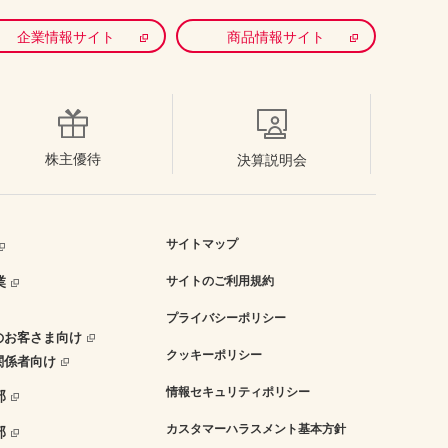
企業情報サイト
商品情報サイト
株主優待
決算説明会
サイトマップ
業
サイトのご利用規約
プライバシーポリシー
のお客さま向け
クッキーポリシー
関係者向け
情報セキュリティポリシー
部
カスタマーハラスメント基本方針
部