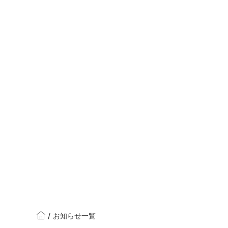
/
お知らせ一覧