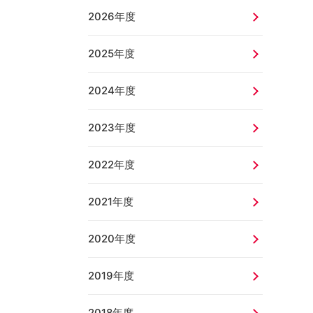
2026年度
2025年度
2024年度
2023年度
2022年度
2021年度
2020年度
2019年度
2018年度