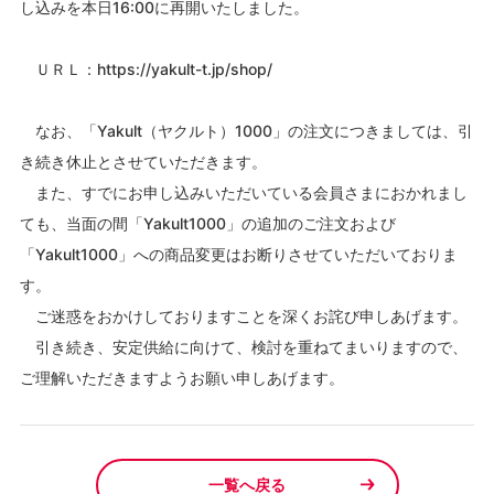
し込みを本日16:00に再開いたしました。
ＵＲＬ：
https://yakult-t.jp/shop/
なお、「Yakult（ヤクルト）1000」の注文につきましては、引
き続き休止とさせていただきます。
また、すでにお申し込みいただいている会員さまにおかれまし
ても、当面の間「Yakult1000」の追加のご注文および
「Yakult1000」への商品変更はお断りさせていただいておりま
す。
ご迷惑をおかけしておりますことを深くお詫び申しあげます。
引き続き、安定供給に向けて、検討を重ねてまいりますので、
ご理解いただきますようお願い申しあげます。
一覧へ戻る