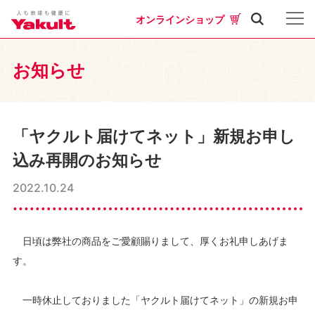
オンラインショップ
お知らせ
「ヤクルト届けてネット」新規お申し
込み再開のお知らせ
2022.10.24
日頃は弊社の商品をご愛顧賜りまして、厚くお礼申しあげま
す。
一時休止しておりました「ヤクルト届けてネット」の新規お申