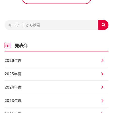

発表年
2026年度
2025年度
2024年度
2023年度