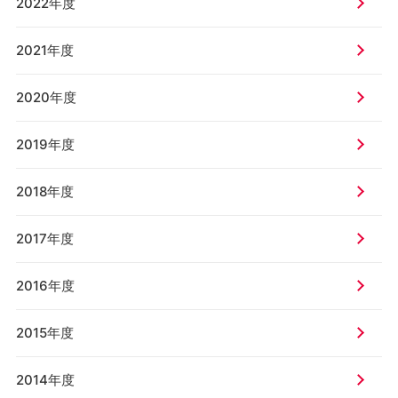
2022年度
2021年度
2020年度
2019年度
2018年度
2017年度
2016年度
2015年度
2014年度