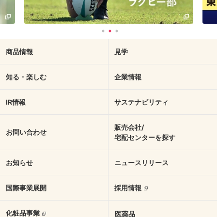
商品情報
見学
知る・楽しむ
企業情報
IR情報
サステナビリティ
販売会社/
お問い合わせ
宅配センターを探す
お知らせ
ニュースリリース
国際事業展開
採用情報
化粧品事業
医薬品