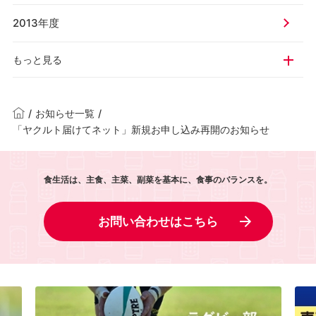
2013年度
もっと見る
/
お知らせ一覧
/
「ヤクルト届けてネット」新規お申し込み再開のお知らせ
食生活は、主食、主菜、副菜を基本に、食事のバランスを。
お問い合わせはこちら