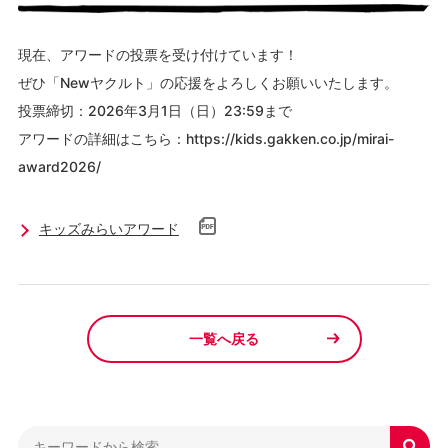
現在、アワードの投票を受け付けています！
ぜひ「Newヤクルト」の応援をよろしくお願いいたします。
投票締切：2026年3月1日（日）23:59まで
アワードの詳細はこちら：
https://kids.gakken.co.jp/mirai-
award2026/
キッズみらいアワード
一覧へ戻る
