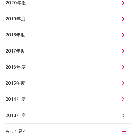
2020年度
2019年度
2018年度
2017年度
2016年度
2015年度
2014年度
2013年度
もっと見る