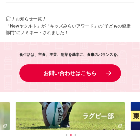
/
お知らせ一覧
/
「Newヤクルト」が「キッズみらいアワード」の“子どもの健康
部門”にノミネートされました！
食生活は、主食、主菜、副菜を基本に、食事のバランスを。
お問い合わせはこちら