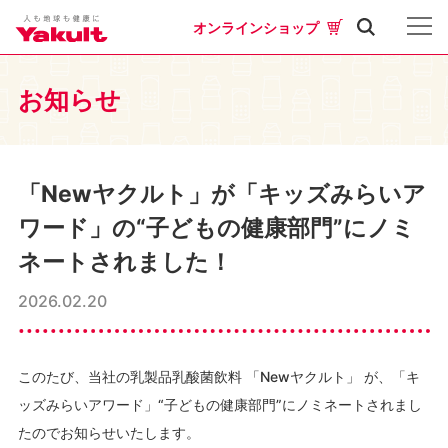
オンラインショップ
お知らせ
「Newヤクルト」が「キッズみらいア
ワード」の“子どもの健康部門”にノミ
ネートされました！
2026.02.20
このたび、当社の乳製品乳酸菌飲料 「Newヤクルト」 が、「キ
ッズみらいアワード」“子どもの健康部門”にノミネートされまし
たのでお知らせいたします。