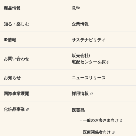
商品情報
見学
知る・楽しむ
企業情報
IR情報
サステナビリティ
販売会社/
お問い合わせ
宅配センターを探す
お知らせ
ニュースリリース
国際事業展開
採用情報
化粧品事業
医薬品
・一般のお客さま向け
・医療関係者向け