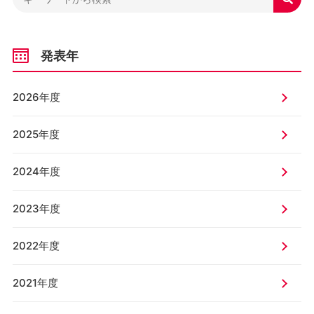
発表年
2026年度
2025年度
2024年度
2023年度
2022年度
2021年度