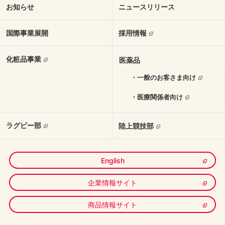
お知らせ
ニュースリリース
国際事業展開
採用情報
化粧品事業
医薬品
・一般のお客さま向け
・医療関係者向け
ラグビー部
陸上競技部
English
企業情報サイト
商品情報サイト