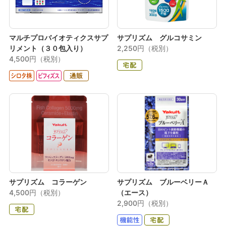
マルチプロバイオティクスサプ
サプリズム グルコサミン
リメント（３０包入り）
2,250円（税別）
4,500円（税別）
サプリズム コラーゲン
サプリズム ブルーベリーＡ
4,500円（税別）
（エース）
2,900円（税別）