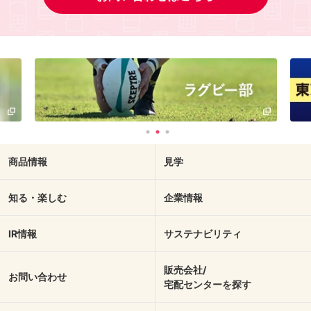
商品情報
見学
知る・楽しむ
企業情報
IR情報
サステナビリティ
販売会社/
お問い合わせ
宅配センターを探す