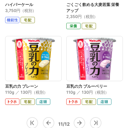
ハイパーケール
ごくごく飲める大麦若葉 栄養
3,750円（税別）
アップ
2,350円（税別）
豆乳の力 プレーン
豆乳の力 ブルーベリー
110g ／ 130円（税別）
110g ／ 130円（税別）
11/12