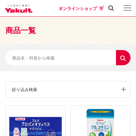
オンラインショップ
商品一覧
絞り込み検索