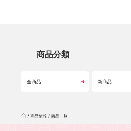
商品分類
全商品
新商品
/
商品情報
/
商品一覧