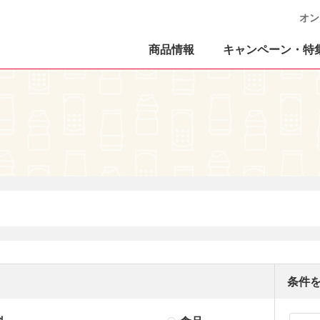
オン
商品情報
キャンペーン・特
条件