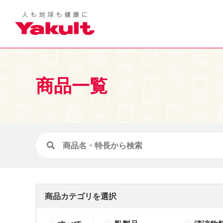
商品一覧
商品カテゴリを選択