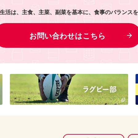
生活は、主食、主菜、副菜を基本に、食事のバランス
お問い合わせはこちら