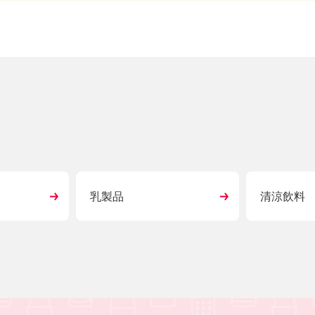
乳製品
清涼飲料