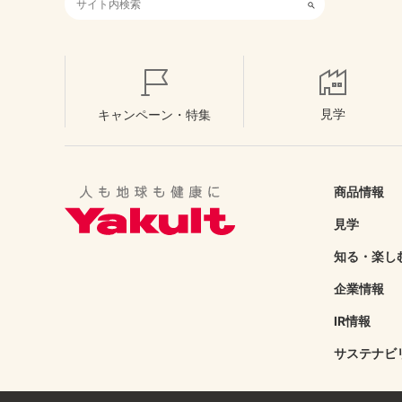
検索キーワード入力
見学
キャンペーン・特集
商品情報
見学
知る・楽し
企業情報
IR情報
サステナビ