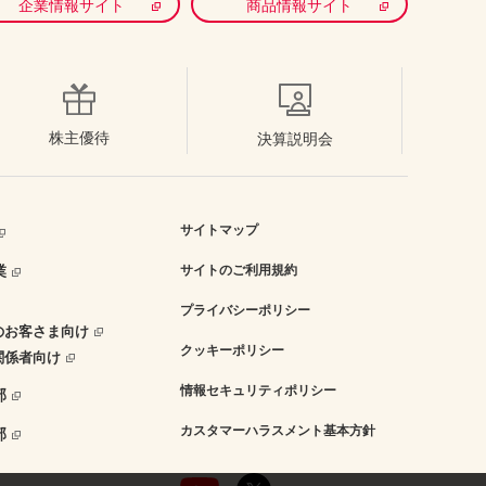
企業情報サイト
商品情報サイト
株主優待
決算説明会
サイトマップ
業
サイトのご利用規約
プライバシーポリシー
のお客さま向け
クッキーポリシー
関係者向け
情報セキュリティポリシー
部
カスタマーハラスメント基本方針
部