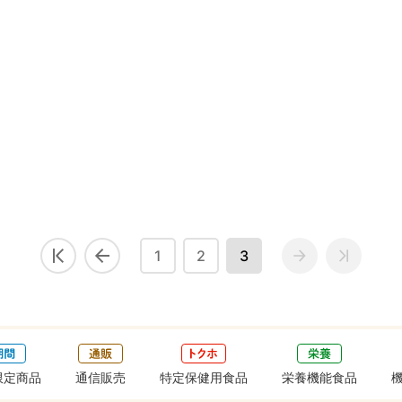
1
2
3
限定商品
通信販売
特定保健用食品
栄養機能食品