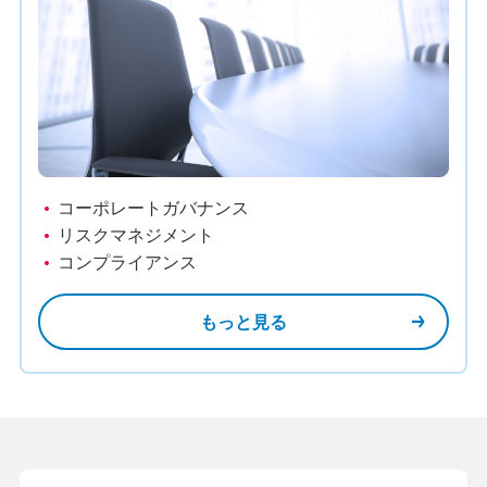
コーポレートガバナンス
リスクマネジメント
コンプライアンス
もっと見る