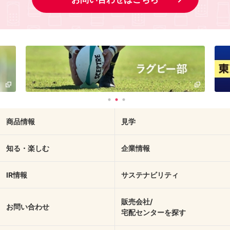
商品情報
見学
知る・楽しむ
企業情報
IR情報
サステナビリティ
販売会社/
お問い合わせ
宅配センターを探す