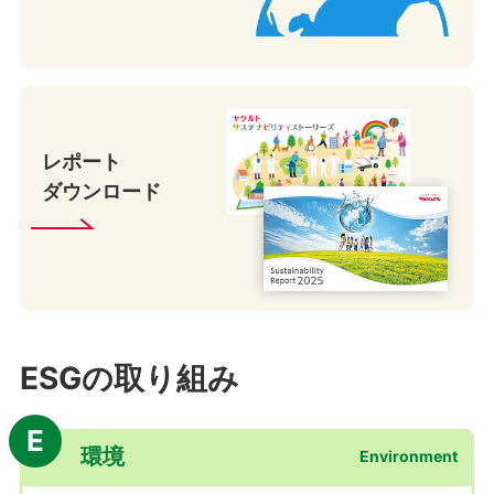
レポート
ダウンロード
ESGの取り組み
E
環境
Environment