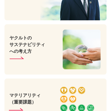
ヤクルトの
サステナビリティ
への考え方
マテリアリティ
（重要課題）