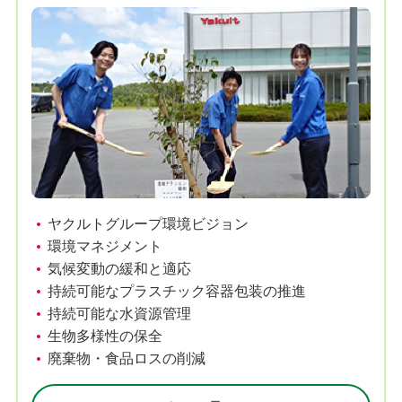
ヤクルトグループ環境ビジョン
環境マネジメント
気候変動の緩和と適応
持続可能なプラスチック容器包装の推進
持続可能な水資源管理
生物多様性の保全
廃棄物・食品ロスの削減