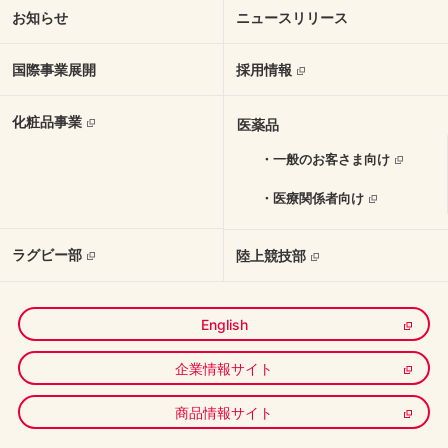
お知らせ
ニュースリリース
国際事業展開
採用情報
化粧品事業
医薬品
・一般のお客さま向け
・医療関係者向け
ラグビー部
陸上競技部
English
企業情報サイト
商品情報サイト