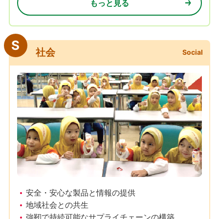
もっと見る
S
社会
Social
安全・安心な製品と情報の提供
地域社会との共生
強靭で持続可能なサプライチェーンの構築