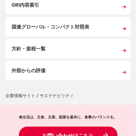
GRI内容索引
国連グローバル・
コンパクト対照表
方針・規程一覧
外部からの評価
企業情報サイト
/
サステナビリティ
食生活は、主食、主菜、副菜を基本に、食事のバランスを。
お問い合わせはこちら