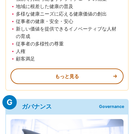
地域に根差した健康の普及
多様な健康ニーズに応える健康価値の創出
従事者の健康・安全・安心
新しい価値を提供できるイノベーティブな人材
の育成
従事者の多様性の尊重
人権
顧客満足
もっと見る
G
ガバナンス
Governance