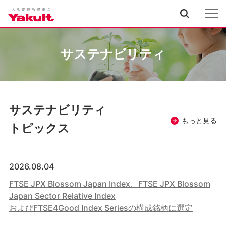
サステナビリティ
サステナビリティ
もっと見る
トピックス
2026.08.04
FTSE JPX Blossom Japan Index、FTSE JPX Blossom
Japan Sector Relative Index
およびFTSE4Good Index Seriesの構成銘柄に選定