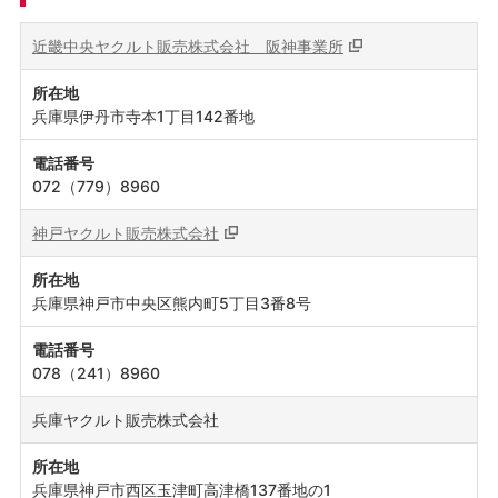
近畿中央ヤクルト販売株式会社
阪神事業所
所在地
兵庫県伊丹市寺本1丁目142番地
電話番号
072（779）8960
神戸ヤクルト販売株式会社
所在地
兵庫県神戸市中央区熊内町5丁目3番8号
電話番号
078（241）8960
兵庫ヤクルト販売株式会社
所在地
兵庫県神戸市西区玉津町高津橋137番地の1