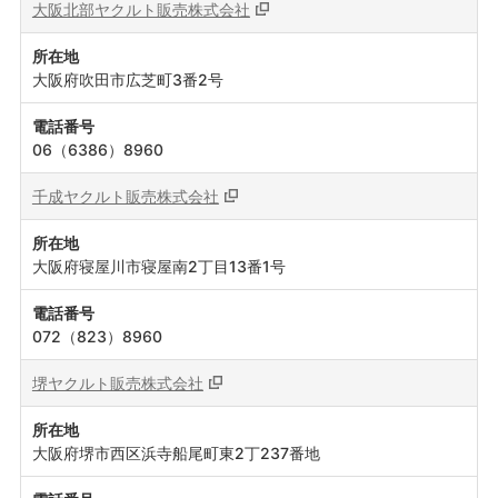
大阪北部ヤクルト販売株式会社
所在地
大阪府吹田市広芝町3番2号
電話番号
06（6386）8960
千成ヤクルト販売株式会社
所在地
大阪府寝屋川市寝屋南2丁目13番1号
電話番号
072（823）8960
堺ヤクルト販売株式会社
所在地
大阪府堺市西区浜寺船尾町東2丁237番地