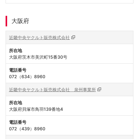
大阪府
近畿中央ヤクルト販売株式会社
所在地
大阪府茨木市美沢町15番30号
電話番号
072（634）8960
近畿中央ヤクルト販売株式会社
泉州事業所
所在地
大阪府貝塚市鳥羽139番地4
電話番号
072（439）8960