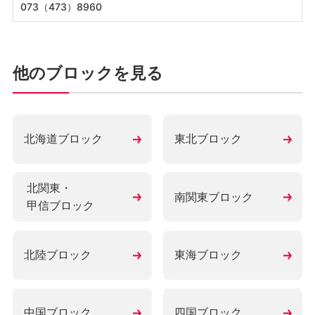
073（473）8960
他のブロックを見る
北海道ブロック
東北ブロック
北関東・
南関東ブロック
甲信ブロック
北陸ブロック
東海ブロック
中国ブロック
四国ブロック