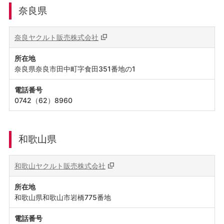
奈良県
奈良ヤクルト販売株式会社
所在地
奈良県奈良市田中町字食田351番地の1
電話番号
0742（62）8960
和歌山県
和歌山ヤクルト販売株式会社
所在地
和歌山県和歌山市岩橋775番地
電話番号