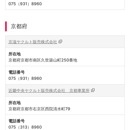
075（931）8960
京都府
京滋ヤクルト販売株式会社
所在地
京都府京都市南区久世築山町250番地
電話番号
075（931）8960
近畿中央ヤクルト販売株式会社
京都事業所
所在地
京都府京都市右京区西院清水町79
電話番号
075（313）8960