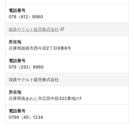
電話番号
078（912）8960
姫路ヤクルト販売株式会社
所在地
兵庫県姫路市西今宿2丁目9番8号
電話番号
079（292）8960
淡路ヤクルト販売株式会社
所在地
兵庫県南あわじ市広田中筋322番地の1
電話番号
0799（45）1234