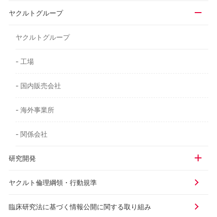
ヤクルトグループ
ヤクルトグループ
- 工場
- 国内販売会社
- 海外事業所
- 関係会社
研究開発
ヤクルト倫理綱領・行動規準
臨床研究法に基づく情報公開に
関する取り組み