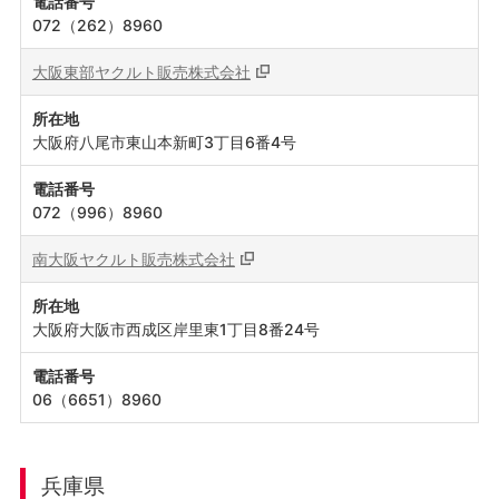
電話番号
072（262）8960
大阪東部ヤクルト販売株式会社
所在地
大阪府八尾市東山本新町3丁目6番4号
電話番号
072（996）8960
南大阪ヤクルト販売株式会社
所在地
大阪府大阪市西成区岸里東1丁目8番24号
電話番号
06（6651）8960
兵庫県