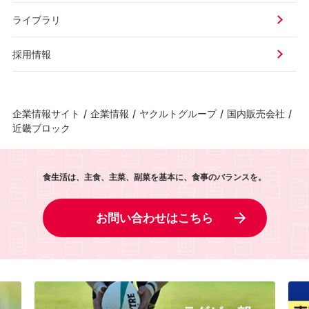
ライブラリ
採用情報
企業情報サイト
/
企業情報
/
ヤクルトグループ
/
国内販売会社
/
近畿ブロック
食生活は、主食、主菜、副菜を基本に、食事のバランスを。
お問い合わせはこちら