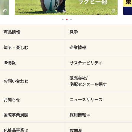
商品情報
見学
知る・楽しむ
企業情報
IR情報
サステナビリティ
販売会社/
お問い合わせ
宅配センターを探す
お知らせ
ニュースリリース
国際事業展開
採用情報
化粧品事業
医薬品