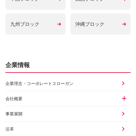
九州ブロック
沖縄ブロック
企業情報
企業理念・
コーポレートスローガン
会社概要
事業展開
沿革