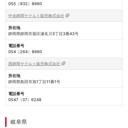
055（932）8960
中央静岡ヤクルト販売株式会社
所在地
静岡県静岡市葵区瀬名川3丁目3番43号
電話番号
054（264）8960
西静岡ヤクルト販売株式会社
所在地
静岡県島田市旭1丁目11番1号
電話番号
0547（37）6248
岐阜県