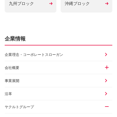
九州ブロック
沖縄ブロック
企業情報
企業理念・
コーポレートスローガン
会社概要
事業展開
沿革
ヤクルトグループ