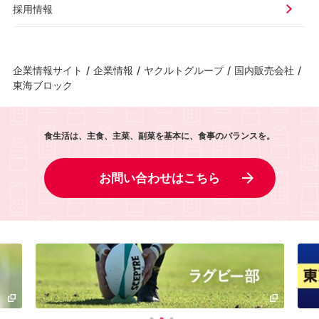
採用情報
企業情報サイト
/
企業情報
/
ヤクルトグループ
/
国内販売会社
/
東海ブロック
食生活は、主食、主菜、副菜を基本に、食事のバランスを。
お問い合わせはこちら