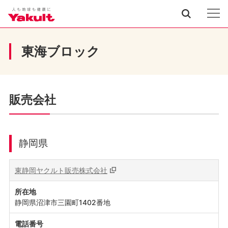
東海ブロック
販売会社
静岡県
東静岡ヤクルト販売株式会社
所在地
静岡県沼津市三園町1402番地
電話番号