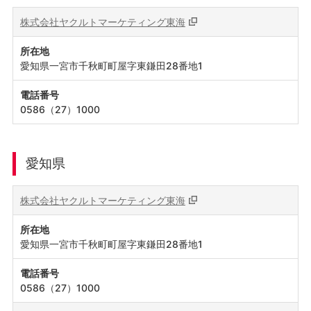
株式会社ヤクルトマーケティング東海
所在地
愛知県一宮市千秋町町屋字東鎌田28番地1
電話番号
0586（27）1000
愛知県
株式会社ヤクルトマーケティング東海
所在地
愛知県一宮市千秋町町屋字東鎌田28番地1
電話番号
0586（27）1000