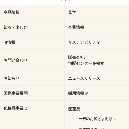
商品情報
見学
知る・楽しむ
企業情報
IR情報
サステナビリティ
販売会社/
お問い合わせ
宅配センターを探す
お知らせ
ニュースリリース
国際事業展開
採用情報
化粧品事業
医薬品
・一般のお客さま向け