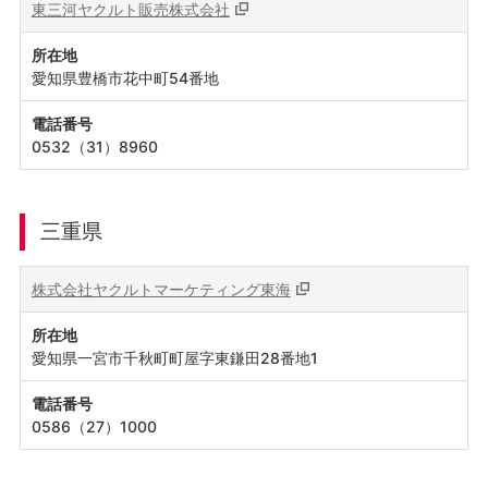
東三河ヤクルト販売株式会社
所在地
愛知県豊橋市花中町54番地
電話番号
0532（31）8960
三重県
株式会社ヤクルトマーケティング東海
所在地
愛知県一宮市千秋町町屋字東鎌田28番地1
電話番号
0586（27）1000