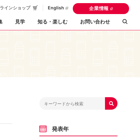
ラインショップ
English
企業情報
集
見学
知る・楽しむ
お問い合わせ

発表年