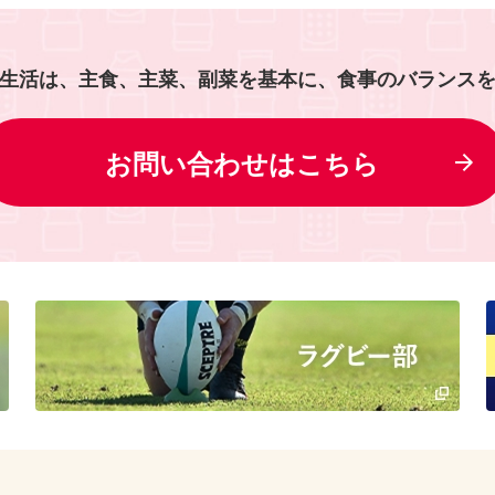
生活は、主食、主菜、副菜を基本に、食事のバランス
お問い合わせはこちら