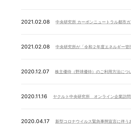
2021.02.08
中央研究所 カーボンニュートラル都市
2021.02.08
中央研究所が「令和２年度エネルギー管
2020.12.07
株主優待（野球優待）のご利用方法につ
2020.11.16
ヤクルト中央研究所 オンライン企業訪問
2020.04.17
新型コロナウイルス緊急事態宣言に伴う