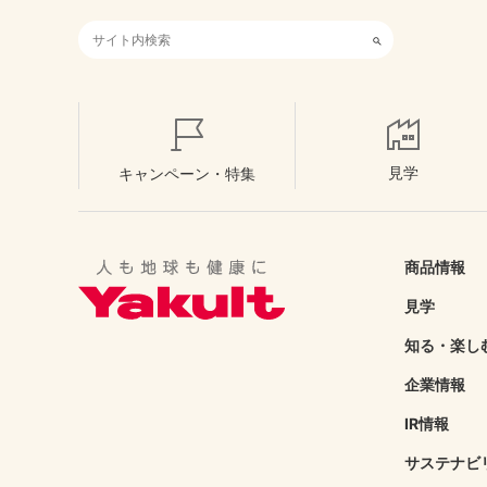
検索キーワード入力
見学
キャンペーン・特集
商品情報
見学
知る・楽し
企業情報
IR情報
サステナビ