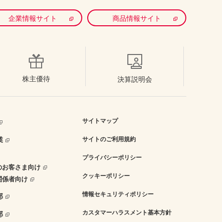
企業情報サイト
商品情報サイト
株主優待
決算説明会
サイトマップ
業
サイトのご利用規約
プライバシーポリシー
のお客さま向け
クッキーポリシー
関係者向け
情報セキュリティポリシー
部
カスタマーハラスメント基本方針
部