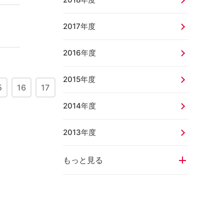
2017年度
2016年度
2015年度
5
16
17
2014年度
2013年度
もっと見る