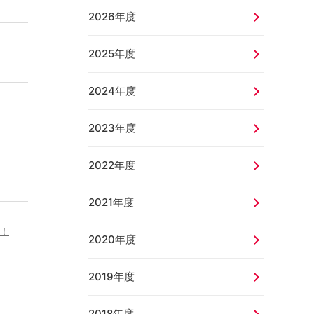
2026年度
2025年度
2024年度
2023年度
2022年度
2021年度
！
2020年度
2019年度
2018年度