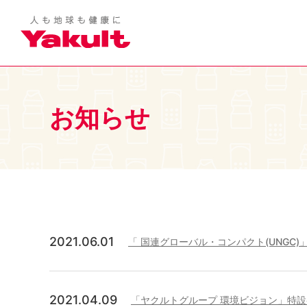
お知らせ
2021.06.01
「 国連グローバル・コンパクト(UNGC)
2021.04.09
「ヤクルトグループ 環境ビジョン」特