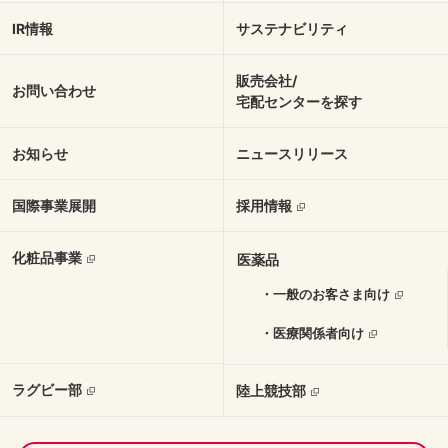
IR情報
サステナビリティ
販売会社/
お問い合わせ
宅配センターを探す
お知らせ
ニュースリリース
国際事業展開
採用情報
化粧品事業
医薬品
・一般のお客さま向け
・医療関係者向け
ラグビー部
陸上競技部