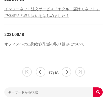
インターネット注文サービス「ヤクルト届けてネット」
で化粧品の取り扱いをはじめました！
2021.06.18
オフィスへの出勤者数削減の取り組みについて
17/18
