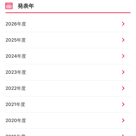
発表年
2026年度
2025年度
2024年度
2023年度
2022年度
2021年度
2020年度