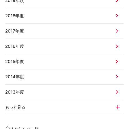
2019年度
2018年度
2017年度
2016年度
2015年度
2014年度
2013年度
もっと見る
/
お知らせ一覧