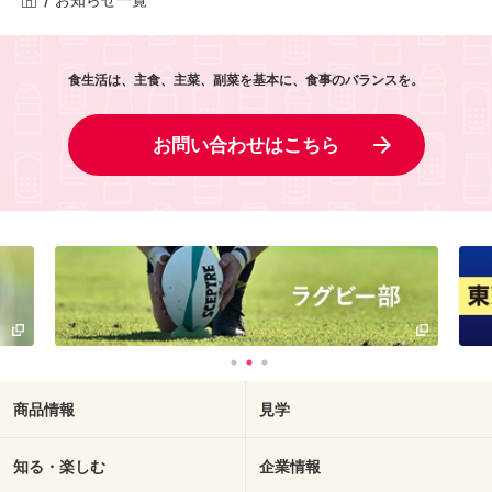
食生活は、主食、主菜、副菜を基本に、食事のバランスを。
お問い合わせはこちら
商品情報
見学
知る・楽しむ
企業情報