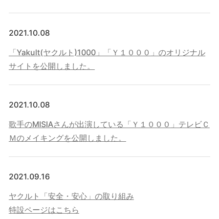
2021.10.08
「Yakult(ヤクルト)1000」「Ｙ１０００」のオリジナル
サイトを公開しました。
2021.10.08
歌手のMISIAさんが出演している「Ｙ１０００」テレビＣ
Ｍのメイキングを公開しました。
2021.09.16
ヤクルト「安全・安心」の取り組み
特設ページはこちら