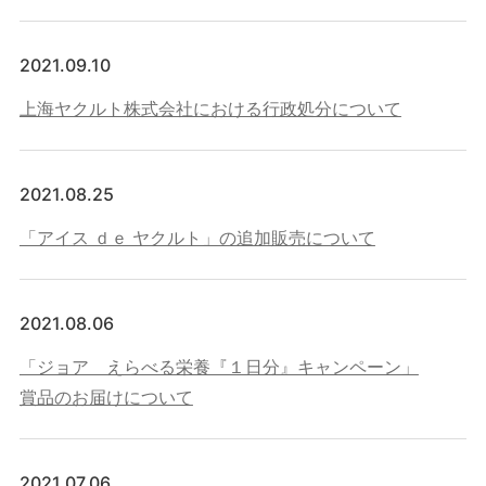
2021.09.10
上海ヤクルト株式会社における行政処分について
2021.08.25
「アイス ｄｅ ヤクルト」の追加販売について
2021.08.06
「ジョア えらべる栄養『１日分』キャンペーン」
賞品のお届けについて
2021.07.06