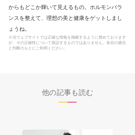
からもどこか輝いて見えるもの。ホルモンバラ
ンスを整えて、理想の美と健康をゲットしまし
ょうね。
※当ウェブサイトでは正確な情報を掲載するように努めております
が、その正確性について保証するものではありません。各自の責任
と判断のもとにご利用ください。
他の記事も読む