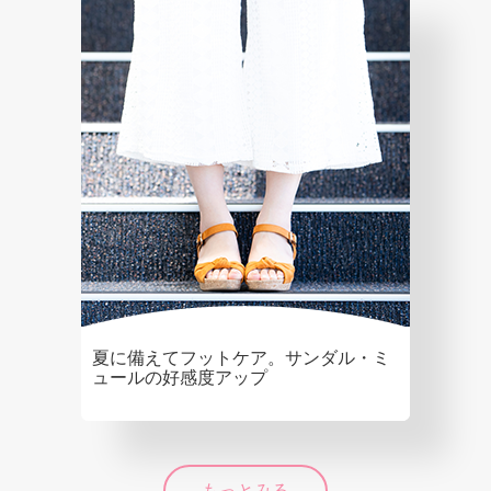
夏に備えてフットケア。サンダル・ミ
ュールの好感度アップ
もっとみる