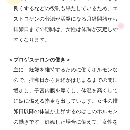
良くするなどの役割も果たしているため、エ
ストロゲンの分泌が活発になる月経開始から
排卵日までの期間は、女性は体調が安定しや
すくなります。
＜プロゲステロンの働き＞
主に、妊娠を維持するために働くホルモンな
ので、排卵日から月経がはじまるまでの間に
増加し、子宮内膜を厚くし、体温を高くして
妊娠に備える指令を出しています。女性の排
卵日以降の体温が上昇するのはこのホルモン
の働きです。妊娠した場合に備えて、女性を