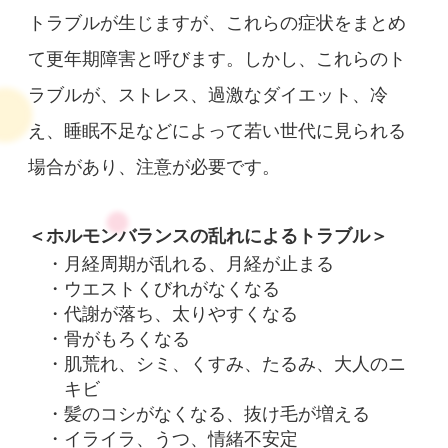
トラブルが生じますが、これらの症状をまとめ
て更年期障害と呼びます。しかし、これらのト
ラブルが、ストレス、過激なダイエット、冷
え、睡眠不足などによって若い世代に見られる
場合があり、注意が必要です。
＜ホルモンバランスの乱れによるトラブル＞
月経周期が乱れる、月経が止まる
ウエストくびれがなくなる
代謝が落ち、太りやすくなる
骨がもろくなる
肌荒れ、シミ、くすみ、たるみ、大人のニ
キビ
髪のコシがなくなる、抜け毛が増える
イライラ、うつ、情緒不安定