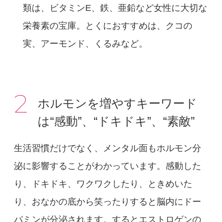
類は、ビタミンE、鉄、亜鉛など女性に大切な
栄養素の宝庫。とくにおすすめは、クコの
実、アーモンド、くるみなど。
2
ホルモンを増やすキーワード
は“感動”、“ドキドキ”、“素敵”
生活習慣だけでなく、メンタル面もホルモン分
泌に影響することがわかっています。感動した
り、ドキドキ、ワクワクしたり、ときめいた
り、おなかの底から笑ったりすると脳内にドー
パミンが分泌されます。するとエストロゲンの