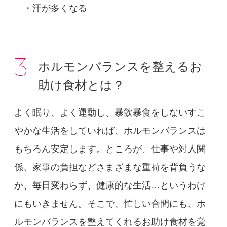
汗が多くなる
3
ホルモンバランスを整えるお
助け食材とは？
よく眠り、よく運動し、暴飲暴食をしないすこ
やかな生活をしていれば、ホルモンバランスは
もちろん安定します。ところが、仕事や対人関
係、家事の負担などさまざまな重荷を背負うな
か、毎日変わらず、健康的な生活…というわけ
にもいきません。そこで、忙しい合間にも、ホ
ルモンバランスを整えてくれるお助け食材を覚