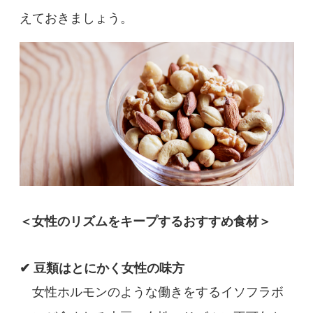
えておきましょう。
＜女性のリズムをキープするおすすめ食材＞
✔ 豆類はとにかく女性の味方
女性ホルモンのような働きをするイソフラボ