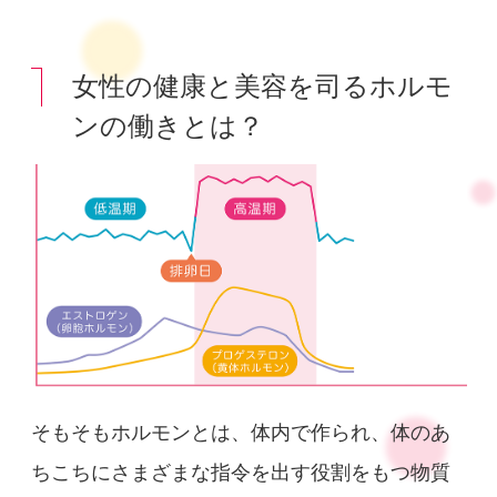
1
女性の健康と美容を司るホルモ
ンの働きとは？
そもそもホルモンとは、体内で作られ、体のあ
ちこちにさまざまな指令を出す役割をもつ物質