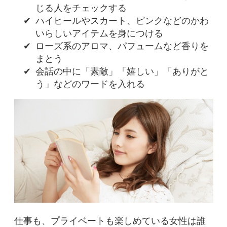
じる人をチェックする
✔
ハイヒールやスカート、ピンクなどのかわ
いらしいアイテムを身につける
✔
ローズ系のアロマ、パフュームなど香りを
まとう
✔
会話の中に「素敵」「嬉しい」「ありがと
う」などのワードを入れる
仕事も、プライベートも楽しめている女性は誰