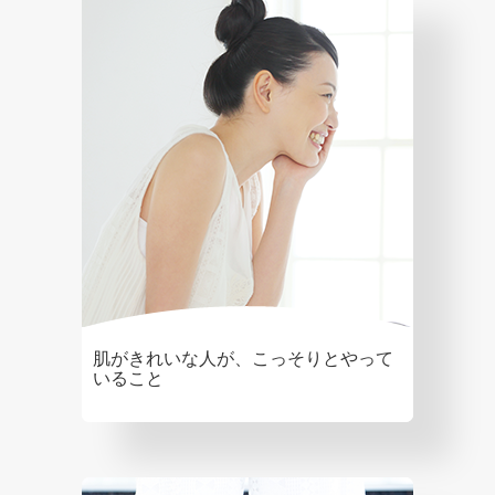
肌がきれいな人が、こっそりとやって
いること