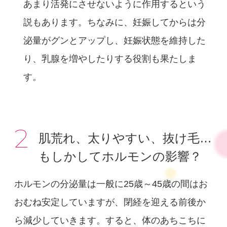
あまり活発にさせないように作用するという
説もあります。ちなみに、妊娠してからは分
泌量がグンとアップし、妊娠状態を維持した
り、乳腺を増やしたりする役割も果たしま
す。
2
肌荒れ、太りやすい、抜け毛…
もしかしてホルモンの影響？
ホルモンの分泌量は一般に25歳～45歳の間はお
おむね安定していますが、閉経を迎える前後か
ら減少していきます。すると、体のあちこちに