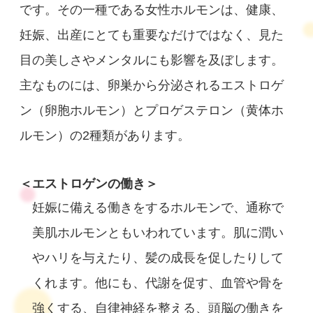
です。その一種である女性ホルモンは、健康、
妊娠、出産にとても重要なだけではなく、見た
目の美しさやメンタルにも影響を及ぼします。
主なものには、卵巣から分泌されるエストロゲ
ン（卵胞ホルモン）とプロゲステロン（黄体ホ
ルモン）の2種類があります。
＜エストロゲンの働き＞
妊娠に備える働きをするホルモンで、通称で
美肌ホルモンともいわれています。肌に潤い
やハリを与えたり、髪の成長を促したりして
くれます。他にも、代謝を促す、血管や骨を
強くする、自律神経を整える、頭脳の働きを