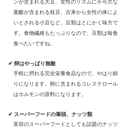
ンが含まれる大豆、女性のリズムに不可欠な
葉酸が含まれる枝豆、古来から女性の体によ
いとされる小豆など、豆類はとにかく味方で
す。食物繊維もたっぷりなので、豆類は毎食
食べたいですね。
✔ 卵はやっぱり無敵
手軽に摂れる完全栄養食品なので、やはり頼
りになります。卵に含まれるコレステロール
はホルモンの原料になります。
✔ スーパーフードの筆頭、ナッツ類
美容のスーパーフードとしても話題のナッツ